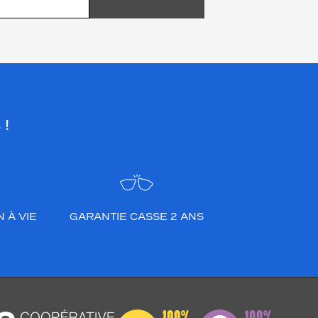
 !
 À VIE
GARANTIE CASSE 2 ANS