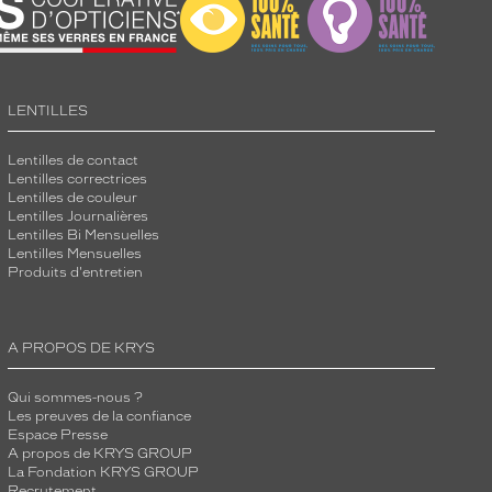
LENTILLES
Lentilles de contact
Lentilles correctrices
Lentilles de couleur
Lentilles Journalières
Lentilles Bi Mensuelles
Lentilles Mensuelles
Produits d'entretien
A PROPOS DE KRYS
Qui sommes-nous ?
Les preuves de la confiance
Espace Presse
A propos de KRYS GROUP
La Fondation KRYS GROUP
Recrutement