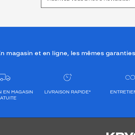
n magasin et en ligne, les mêmes garanties
N EN MAGASIN
LIVRAISON RAPIDE*
ENTRETIEN
ATUITE