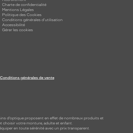
Charte de confidentialité
Mentions Légales
Politique des Cookies
Conditions générales d'utilisation
Accessibilité
Gérer les cookies
Conditions générales de vente
ins d’optique proposent en effet de nombreux produits et
t choisir votre monture, adulte et enfant.
équiper en toute sérénité avec un prix transparent.