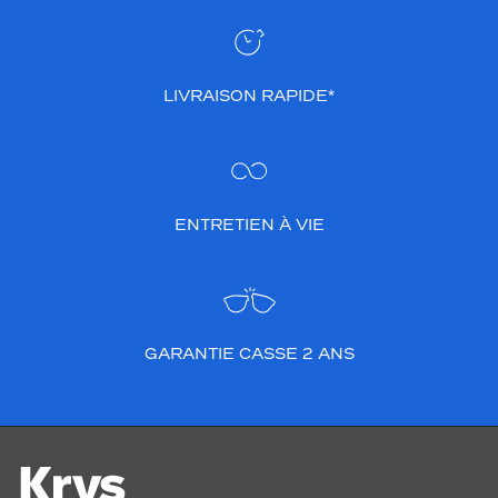
LIVRAISON RAPIDE*
ENTRETIEN À VIE
GARANTIE CASSE 2 ANS