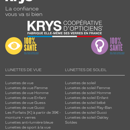
La confiance
vous va si bien
LUNETTES DE VUE
LUNETTES DE SOLEIL
Lunettes de vue
Lunettes de soleil
Lunettes de vue Femme
Lunettes de soleil Femme
Lunettes de vue Homme
Lunettes de soleil Homme
Lunettes de vue Enfant
Lunettes de soleil Enfant
Lunettes de vue Guess
Lunettes de soleil bébé
Lunettes de vue Gucci
Lunettes de soleil Ray-Ban
Les Forfaits [K] à partir de 39€ -
Lunettes de soleil Gucci
monture + verres
Lunettes de soleil Oakley
Lunettes anti-lumière bleue
Soldes
Lunettes de sport à la vue