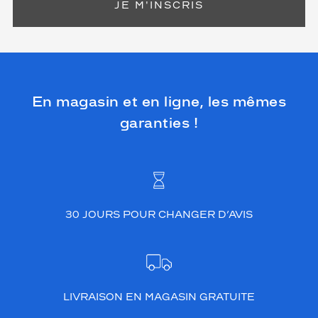
JE M'INSCRIS
En magasin et en ligne, les mêmes
garanties !
30 JOURS POUR CHANGER D’AVIS
LIVRAISON EN MAGASIN GRATUITE