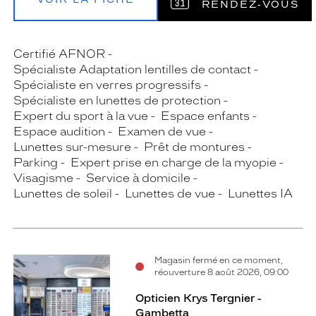
RENDEZ‑VOUS
Certifié AFNOR
Spécialiste Adaptation lentilles de contact
Spécialiste en verres progressifs
Spécialiste en lunettes de protection
Expert du sport à la vue
Espace enfants
Espace audition
Examen de vue
Lunettes sur-mesure
Prêt de montures
Parking
Expert prise en charge de la myopie
Visagisme
Service à domicile
Lunettes de soleil
Lunettes de vue
Lunettes IA
Magasin fermé en ce moment,
réouverture 8 août 2026, 09:00
Opticien Krys Tergnier -
Gambetta