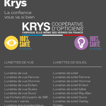
La confiance
vous va si bien
LUNETTES DE VUE
LUNETTES DE SOLEIL
Lunettes de vue
Lunettes de soleil
Lunettes de vue Femme
Lunettes de soleil Femme
Lunettes de vue Homme
Lunettes de soleil Homme
Lunettes de vue Enfant
Lunettes de soleil Enfant
Lunettes de vue Guess
Lunettes de soleil bébé
Lunettes de vue Gucci
Lunettes de soleil Ray-Ban
Les Forfaits [K] à partir de 39€ -
Lunettes de soleil Gucci
monture + verres
Lunettes de soleil Oakley
Lunettes anti-lumière bleue
Soldes