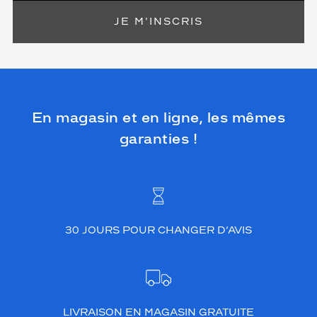
JE M'INSCRIS
En magasin et en ligne, les mêmes
garanties !
30 JOURS POUR CHANGER D’AVIS
LIVRAISON EN MAGASIN GRATUITE