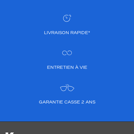
LIVRAISON RAPIDE*
ENTRETIEN À VIE
GARANTIE CASSE 2 ANS