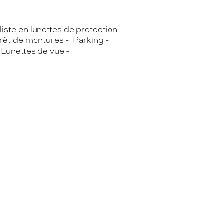
iste en lunettes de protection
rêt de montures
Parking
Lunettes de vue