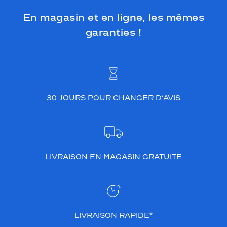
En magasin et en ligne, les mêmes
garanties !
30 JOURS POUR CHANGER D’AVIS
LIVRAISON EN MAGASIN GRATUITE
LIVRAISON RAPIDE*