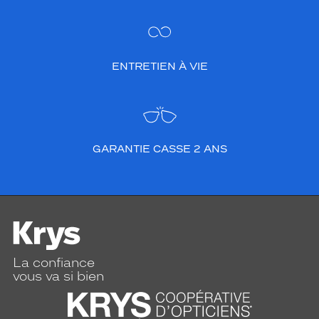
ENTRETIEN À VIE
GARANTIE CASSE 2 ANS
La confiance
vous va si bien