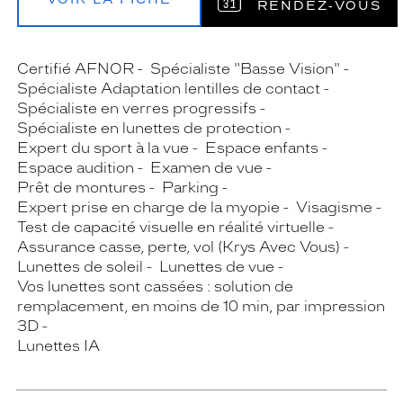
RENDEZ‑VOUS
Certifié AFNOR
Spécialiste "Basse Vision"
Spécialiste Adaptation lentilles de contact
Spécialiste en verres progressifs
Spécialiste en lunettes de protection
Expert du sport à la vue
Espace enfants
Espace audition
Examen de vue
Prêt de montures
Parking
Expert prise en charge de la myopie
Visagisme
Test de capacité visuelle en réalité virtuelle
Assurance casse, perte, vol (Krys Avec Vous)
Lunettes de soleil
Lunettes de vue
Vos lunettes sont cassées : solution de
remplacement, en moins de 10 min, par impression
3D
Lunettes IA