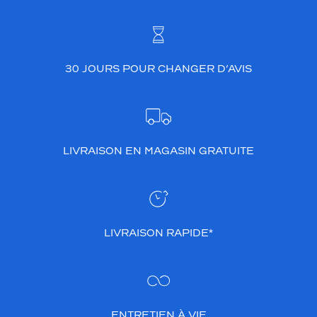
30 JOURS POUR CHANGER D’AVIS
LIVRAISON EN MAGASIN GRATUITE
LIVRAISON RAPIDE*
ENTRETIEN À VIE