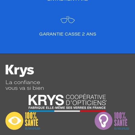
GARANTIE CASSE 2 ANS
La confiance
vous va si bien