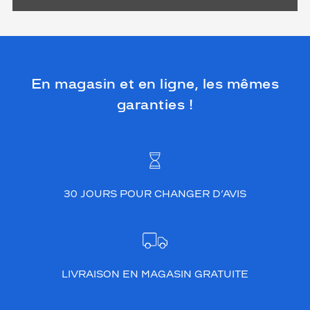
En magasin et en ligne, les mêmes
garanties !
30 JOURS POUR CHANGER D’AVIS
LIVRAISON EN MAGASIN GRATUITE