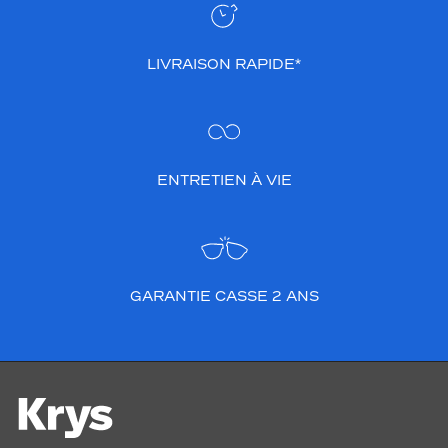
LIVRAISON RAPIDE*
ENTRETIEN À VIE
GARANTIE CASSE 2 ANS