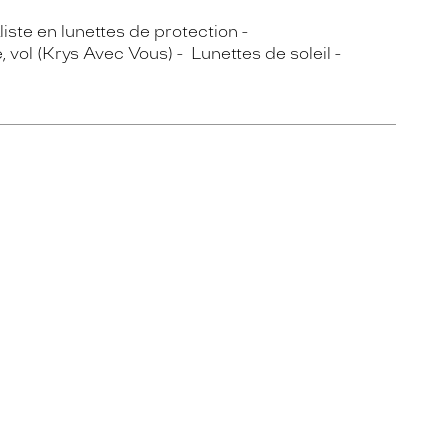
iste en lunettes de protection
, vol (Krys Avec Vous)
Lunettes de soleil