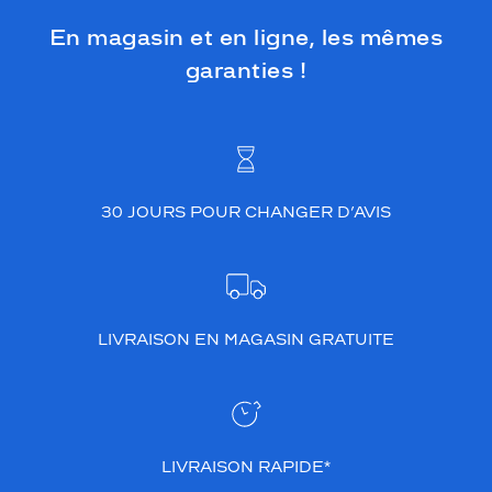
En magasin et en ligne, les mêmes
garanties !
30 JOURS POUR CHANGER D’AVIS
LIVRAISON EN MAGASIN GRATUITE
LIVRAISON RAPIDE*