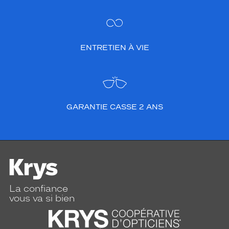
ENTRETIEN À VIE
GARANTIE CASSE 2 ANS
La confiance
vous va si bien