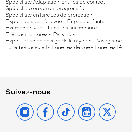
Spécialiste Adaptation lentilles de contact
Spécialiste en verres progressifs
Spécialiste en lunettes de protection
Expert du sport à la vue
Espace enfants
Examen de vue
Lunettes sur-mesure
Prêt de montures
Parking
Expert prise en charge de la myopie
Visagisme
Lunettes de soleil
Lunettes de vue
Lunettes IA
Suivez-nous
INSTAGRAM
FACEBOOK
TIKTOK
YOUTUBE
X