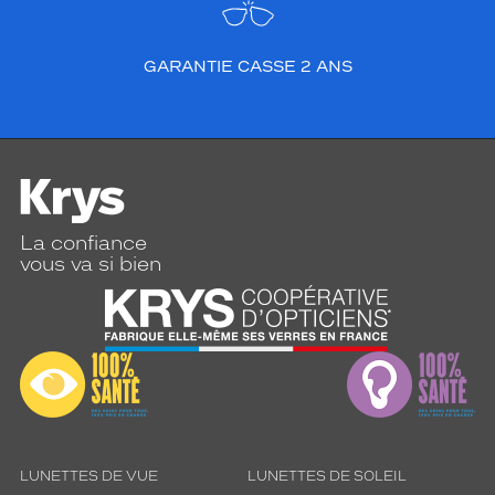
GARANTIE CASSE 2 ANS
La confiance
vous va si bien
LUNETTES DE VUE
LUNETTES DE SOLEIL