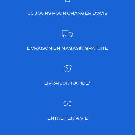
30 JOURS POUR CHANGER D’AVIS
LIVRAISON EN MAGASIN GRATUITE
LIVRAISON RAPIDE*
ENTRETIEN À VIE