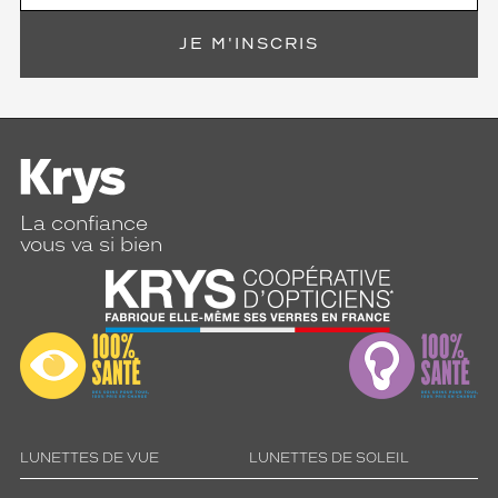
JE M'INSCRIS
La confiance
vous va si bien
LUNETTES DE VUE
LUNETTES DE SOLEIL