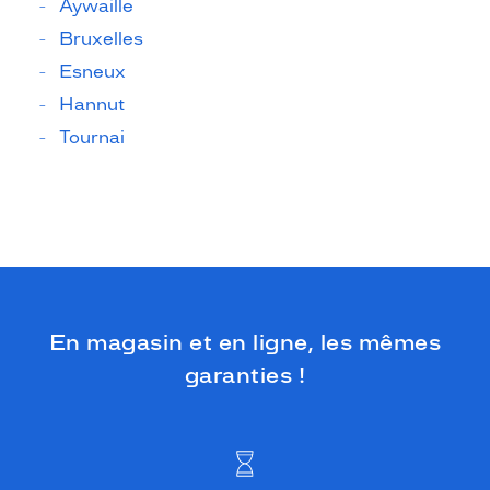
Aywaille
Bruxelles
Esneux
Hannut
Tournai
En magasin et en ligne, les mêmes
garanties !