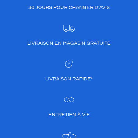
30 JOURS POUR CHANGER D’AVIS
LIVRAISON EN MAGASIN GRATUITE
LIVRAISON RAPIDE*
ENTRETIEN À VIE