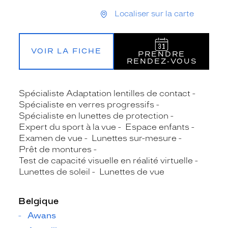
Localiser sur la carte
VOIR LA FICHE
PRENDRE
RENDEZ‑VOUS
Spécialiste Adaptation lentilles de contact
Spécialiste en verres progressifs
Spécialiste en lunettes de protection
Expert du sport à la vue
Espace enfants
Examen de vue
Lunettes sur-mesure
Prêt de montures
Test de capacité visuelle en réalité virtuelle
Lunettes de soleil
Lunettes de vue
Belgique
Awans