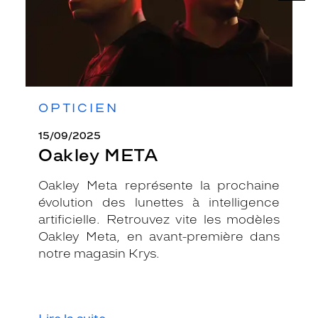
OPTICIEN
15/09/2025
Oakley META
Oakley Meta représente la prochaine
évolution des lunettes à intelligence
artificielle. Retrouvez vite les modèles
Oakley Meta, en avant-première dans
notre magasin Krys.