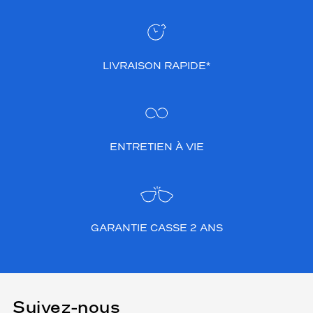
LIVRAISON RAPIDE*
ENTRETIEN À VIE
GARANTIE CASSE 2 ANS
Suivez-nous