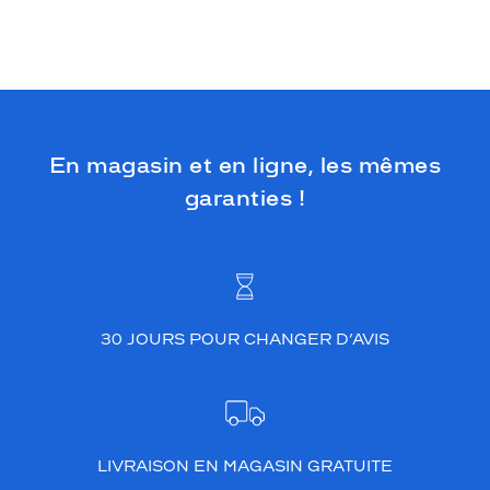
En magasin et en ligne, les mêmes
garanties !
30 JOURS POUR CHANGER D’AVIS
LIVRAISON EN MAGASIN GRATUITE