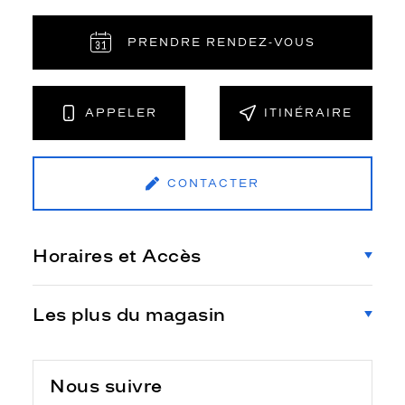
PRENDRE RENDEZ‑VOUS
APPELER
ITINÉRAIRE
CONTACTER
Horaires et Accès
Les plus du magasin
Nous suivre