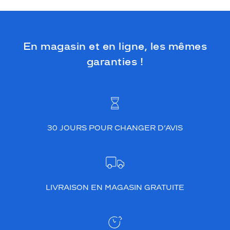
En magasin et en ligne, les mêmes
garanties !
30 JOURS POUR CHANGER D’AVIS
LIVRAISON EN MAGASIN GRATUITE