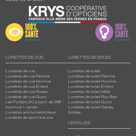
LUNETTES DE VUE
LUNETTES DE SOLEIL
Lunettes de vue
Lunettes de soleil
Lunettes de vue Femme
Lunettes de soleil Femme
Lunettes de vue Homme
Lunettes de soleil Homme
Lunettes de vue Enfant
Lunettes de soleil Enfant
Lunettes de vue Guess
Lunettes de soleil bébé
Lunettes de vue Gucci
Lunettes de soleil Ray-Ban
Les Forfaits [K] à partir de 39€ -
Lunettes de soleil Gucci
monture + verres
Lunettes de soleil Oakley
Lunettes anti-lumière bleue
Soldes
Lunettes de sport à la vue
LENTILLES