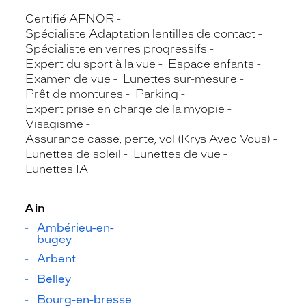
Certifié AFNOR
Spécialiste Adaptation lentilles de contact
Spécialiste en verres progressifs
Expert du sport à la vue
Espace enfants
Examen de vue
Lunettes sur-mesure
Prêt de montures
Parking
Expert prise en charge de la myopie
Visagisme
Assurance casse, perte, vol (Krys Avec Vous)
Lunettes de soleil
Lunettes de vue
Lunettes IA
Ain
Ambérieu-en-
bugey
Arbent
Belley
Bourg-en-bresse