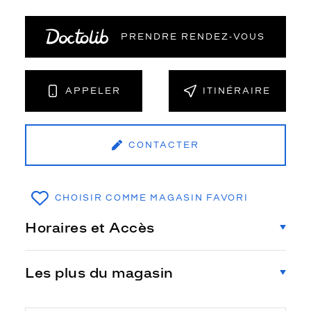
PRENDRE RENDEZ‑VOUS
APPELER
ITINÉRAIRE
CONTACTER
CHOISIR COMME MAGASIN FAVORI
Horaires et Accès
Les plus du magasin