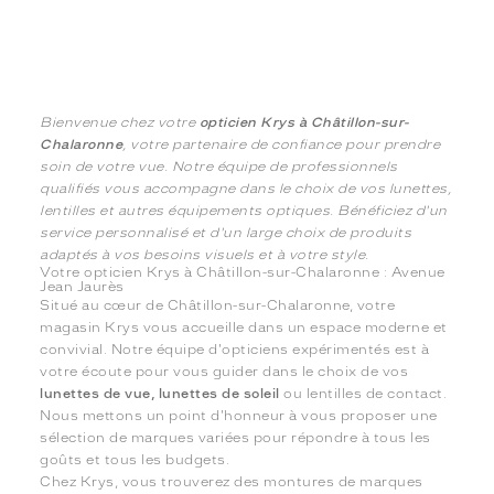
Bienvenue chez votre
opticien Krys à Châtillon-sur-
Chalaronne
, votre partenaire de confiance pour prendre
soin de votre vue. Notre équipe de professionnels
qualifiés vous accompagne dans le choix de vos lunettes,
lentilles et autres équipements optiques. Bénéficiez d'un
service personnalisé et d'un large choix de produits
adaptés à vos besoins visuels et à votre style.
Votre opticien Krys à Châtillon-sur-Chalaronne : Avenue
Jean Jaurès
Situé au cœur de Châtillon-sur-Chalaronne, votre
magasin Krys vous accueille dans un espace moderne et
convivial. Notre équipe d'opticiens expérimentés est à
votre écoute pour vous guider dans le choix de vos
lunettes de vue, lunettes de soleil
ou lentilles de contact.
Nous mettons un point d'honneur à vous proposer une
sélection de marques variées pour répondre à tous les
goûts et tous les budgets.
Chez Krys, vous trouverez des montures de marques