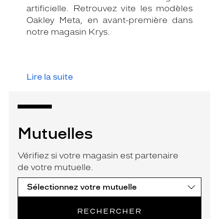
artificielle. Retrouvez vite les modèles
Oakley Meta, en avant-première dans
notre magasin Krys.
Lire la suite
Mutuelles
Vérifiez si votre magasin est partenaire
de votre mutuelle.
RECHERCHER