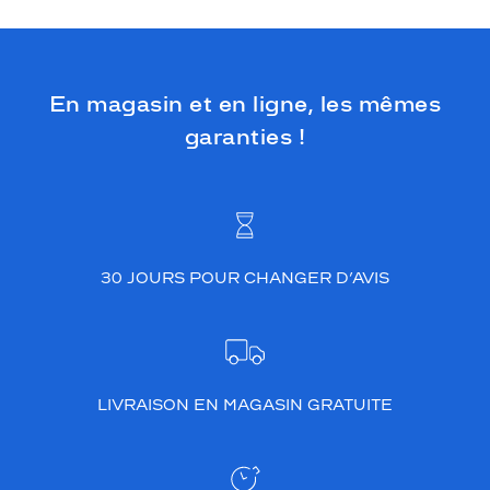
En magasin et en ligne, les mêmes
garanties !
30 JOURS POUR CHANGER D’AVIS
LIVRAISON EN MAGASIN GRATUITE