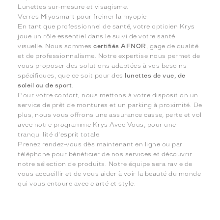
Lunettes sur-mesure et visagisme.
Verres Miyosmart pour freiner la myopie
En tant que professionnel de santé, votre opticien Krys
joue un rôle essentiel dans le suivi de votre santé
visuelle. Nous sommes
certifiés AFNOR
, gage de qualité
et de professionnalisme. Notre expertise nous permet de
vous proposer des solutions adaptées à vos besoins
spécifiques, que ce soit pour des
lunettes de vue, de
soleil ou de sport
.
Pour votre confort, nous mettons à votre disposition un
service de prêt de montures et un parking à proximité. De
plus, nous vous offrons une assurance casse, perte et vol
avec notre programme Krys Avec Vous, pour une
tranquillité d'esprit totale.
Prenez rendez-vous dès maintenant en ligne ou par
téléphone pour bénéficier de nos services et découvrir
notre sélection de produits. Notre équipe sera ravie de
vous accueillir et de vous aider à voir la beauté du monde
qui vous entoure avec clarté et style.