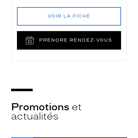
VOIR LA FICHE
PRENDRE RENDEZ‑VOUS
Promotions
et
actualités