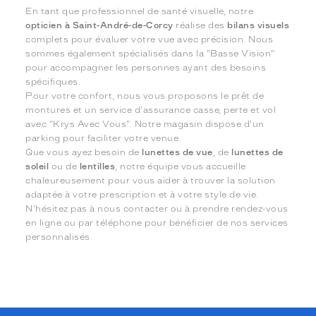
En tant que professionnel de santé visuelle, notre
opticien à Saint-André-de-Corcy
réalise des
bilans visuels
complets pour évaluer votre vue avec précision. Nous
sommes également spécialisés dans la "Basse Vision"
pour accompagner les personnes ayant des besoins
spécifiques.
Pour votre confort, nous vous proposons le prêt de
montures et un service d'assurance casse, perte et vol
avec "Krys Avec Vous". Notre magasin dispose d'un
parking pour faciliter votre venue.
Que vous ayez besoin de
lunettes de vue
, de
lunettes de
soleil
ou de
lentilles
, notre équipe vous accueille
chaleureusement pour vous aider à trouver la solution
adaptée à votre prescription et à votre style de vie.
N'hésitez pas à nous contacter ou à prendre rendez-vous
en ligne ou par téléphone pour bénéficier de nos services
personnalisés.