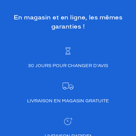
En magasin et en ligne, les mêmes
garanties !
30 JOURS POUR CHANGER D’AVIS
LIVRAISON EN MAGASIN GRATUITE