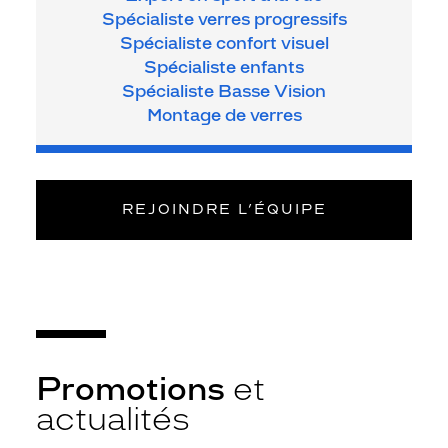
Spécialiste verres progressifs
Spécialiste confort visuel
Spécialiste enfants
Spécialiste Basse Vision
Montage de verres
REJOINDRE L’ÉQUIPE
Promotions
et
actualités