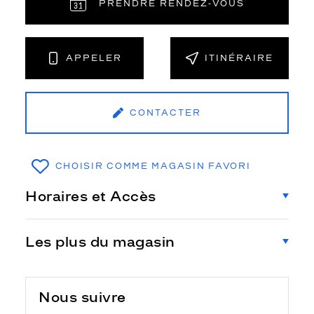
PRENDRE RENDEZ‑VOUS
APPELER
ITINÉRAIRE
CONTACTER
CHOISIR COMME MAGASIN FAVORI
Horaires et Accès
Les plus du magasin
Nous suivre