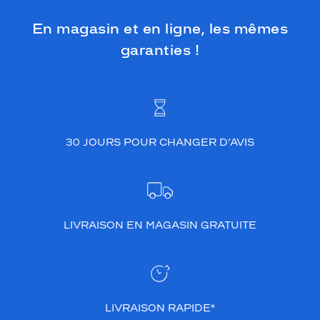
En magasin et en ligne, les mêmes
garanties !
30 JOURS POUR CHANGER D’AVIS
LIVRAISON EN MAGASIN GRATUITE
LIVRAISON RAPIDE*