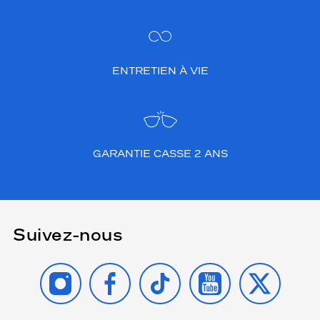
ENTRETIEN À VIE
GARANTIE CASSE 2 ANS
Suivez-nous
INSTAGRAM
FACEBOOK
TIKTOK
YOUTUBE
X