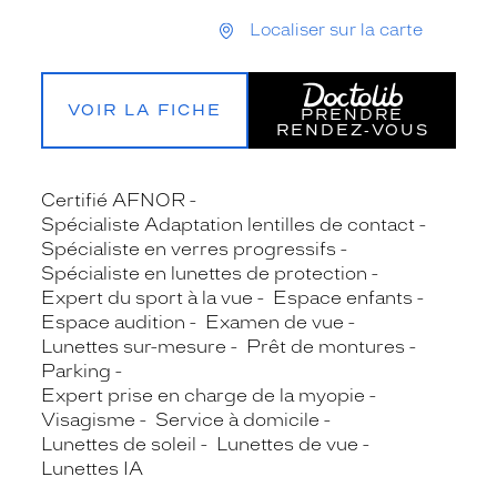
Localiser sur la carte
VOIR LA FICHE
PRENDRE
RENDEZ‑VOUS
Certifié AFNOR
Spécialiste Adaptation lentilles de contact
Spécialiste en verres progressifs
Spécialiste en lunettes de protection
Expert du sport à la vue
Espace enfants
Espace audition
Examen de vue
Lunettes sur-mesure
Prêt de montures
Parking
Expert prise en charge de la myopie
Visagisme
Service à domicile
Lunettes de soleil
Lunettes de vue
Lunettes IA