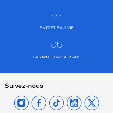
ENTRETIEN À VIE
GARANTIE CASSE 2 ANS
Suivez-nous
INSTAGRAM
FACEBOOK
TIKTOK
YOUTUBE
X