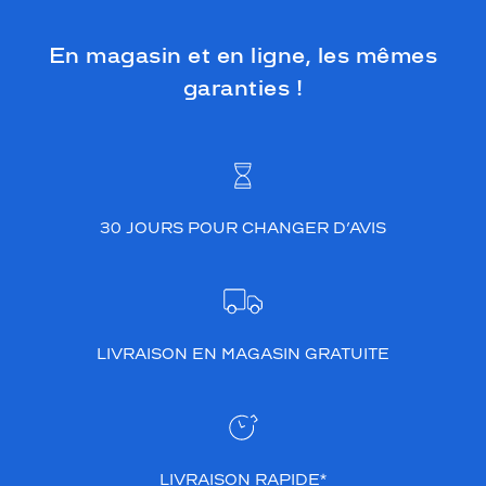
En magasin et en ligne, les mêmes
garanties !
30 JOURS POUR CHANGER D’AVIS
LIVRAISON EN MAGASIN GRATUITE
LIVRAISON RAPIDE*