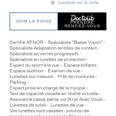
Localiser sur la carte
VOIR LA FICHE
PRENDRE
RENDEZ‑VOUS
Certifié AFNOR
Spécialiste "Basse Vision"
Spécialiste Adaptation lentilles de contact
Spécialiste en verres progressifs
Spécialiste en lunettes de protection
Expert du sport à la vue
Espace enfants
Espace audition
Examen de vue
Lunettes sur-mesure
Prêt de montures
Parking
Expert prise en charge de la myopie
Test de capacité visuelle en réalité virtuelle
Assurance casse, perte, vol (Krys Avec Vous)
Lunettes de soleil
Lunettes de vue
Vos lunettes sont cassées : solution de