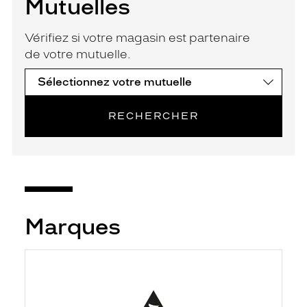
Mutuelles
Vérifiez si votre magasin est partenaire
de votre mutuelle.
RECHERCHER
Marques