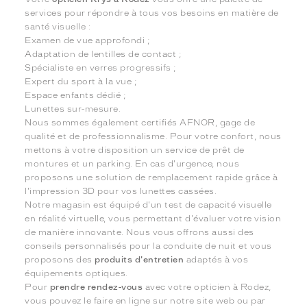
services pour répondre à tous vos besoins en matière de
santé visuelle :
Examen de vue approfondi ;
Adaptation de lentilles de contact ;
Spécialiste en verres progressifs ;
Expert du sport à la vue ;
Espace enfants dédié ;
Lunettes sur-mesure.
Nous sommes également certifiés AFNOR, gage de
qualité et de professionnalisme. Pour votre confort, nous
mettons à votre disposition un service de prêt de
montures et un parking. En cas d'urgence, nous
proposons une solution de remplacement rapide grâce à
l'impression 3D pour vos lunettes cassées.
Notre magasin est équipé d'un test de capacité visuelle
en réalité virtuelle, vous permettant d'évaluer votre vision
de manière innovante. Nous vous offrons aussi des
conseils personnalisés pour la conduite de nuit et vous
proposons des
produits d'entretien
adaptés à vos
équipements optiques.
Pour
prendre rendez-vous
avec votre opticien à Rodez,
vous pouvez le faire en ligne sur notre site web ou par