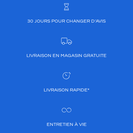
30 JOURS POUR CHANGER D’AVIS
LIVRAISON EN MAGASIN GRATUITE
LIVRAISON RAPIDE*
ENTRETIEN À VIE