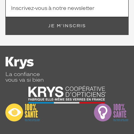
JE M'INSCRIS
La confiance
vous va si bien