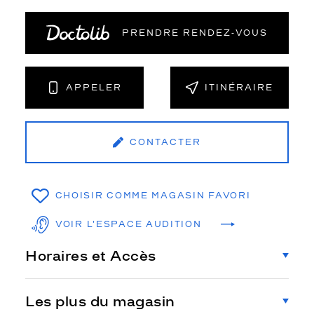
PRENDRE RENDEZ‑VOUS
APPELER
ITINÉRAIRE
CONTACTER
CHOISIR COMME MAGASIN FAVORI
VOIR L'ESPACE AUDITION
Horaires et Accès
Les plus du magasin