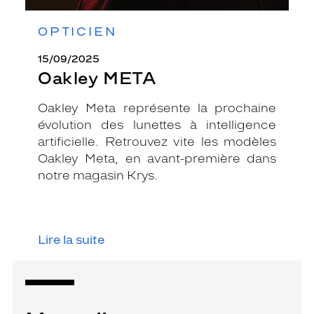
OPTICIEN
15/09/2025
Oakley META
Oakley Meta représente la prochaine
évolution des lunettes à intelligence
artificielle. Retrouvez vite les modèles
Oakley Meta, en avant-première dans
notre magasin Krys.
Lire la suite