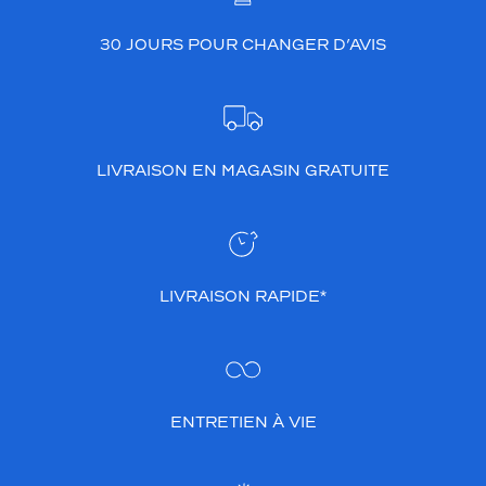
30 JOURS POUR CHANGER D’AVIS
LIVRAISON EN MAGASIN GRATUITE
LIVRAISON RAPIDE*
ENTRETIEN À VIE