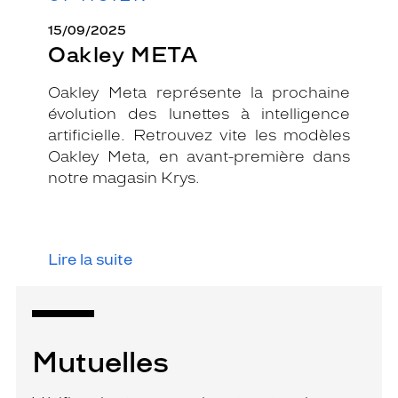
15/09/2025
Oakley META
Oakley Meta représente la prochaine
évolution des lunettes à intelligence
artificielle. Retrouvez vite les modèles
Oakley Meta, en avant-première dans
notre magasin Krys.
Lire la suite
Mutuelles