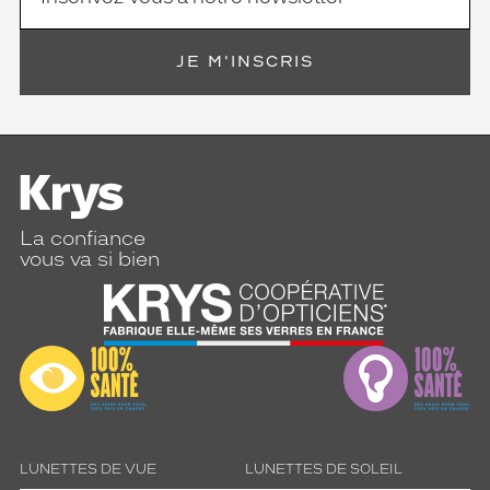
JE M'INSCRIS
La confiance
vous va si bien
LUNETTES DE VUE
LUNETTES DE SOLEIL