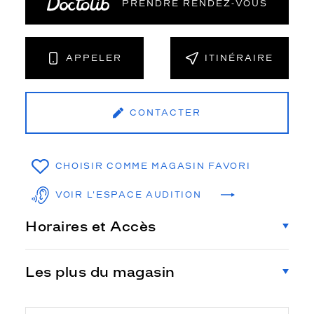
PRENDRE RENDEZ‑VOUS
APPELER
ITINÉRAIRE
CONTACTER
CHOISIR COMME MAGASIN FAVORI
VOIR L'ESPACE AUDITION
Horaires et Accès
Les plus du magasin