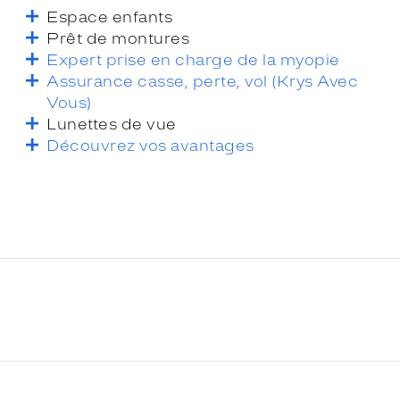
Espace enfants
Prêt de montures
Expert prise en charge de la myopie
Assurance casse, perte, vol (Krys Avec
Vous)
Lunettes de vue
Découvrez vos avantages