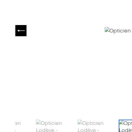
PRÉCÉDENT