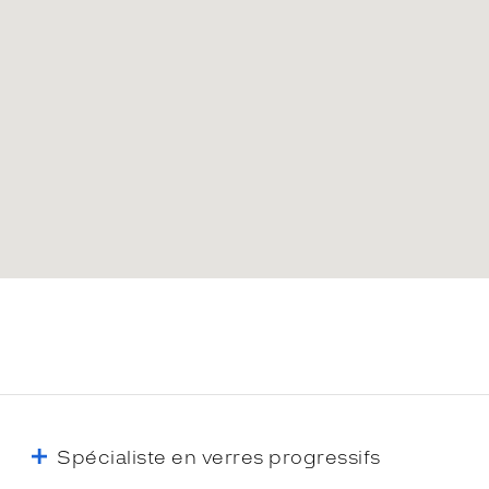
Spécialiste en verres progressifs