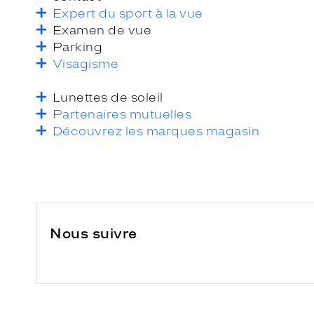
Expert du sport à la vue
Examen de vue
Parking
Visagisme
Lunettes de soleil
Partenaires mutuelles
Découvrez les marques magasin
Nous suivre