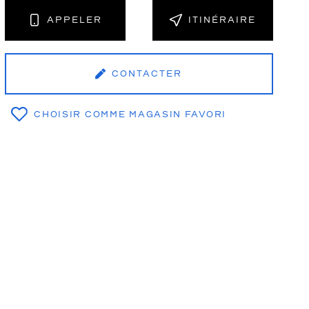
APPELER
ITINÉRAIRE
NT
CONTACTER
CHOISIR COMME MAGASIN FAVORI