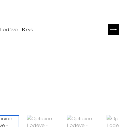
SUIVA