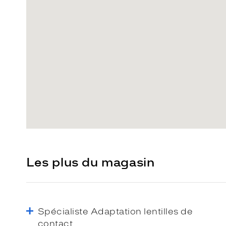
Les plus du magasin
Spécialiste Adaptation lentilles de
contact