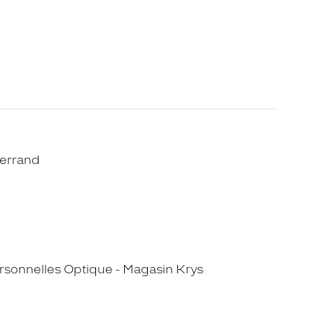
terrand
sonnelles Optique - Magasin Krys