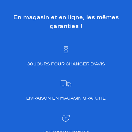
En magasin et en ligne, les mêmes
garanties !
30 JOURS POUR CHANGER D’AVIS
LIVRAISON EN MAGASIN GRATUITE