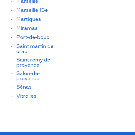
Marseille
Marseille 13e
Martigues
Miramas
Port-de-bouc
Saint martin de
crau
Saint rémy de
provence
Salon-de-
provence
Sénas
Vitrolles