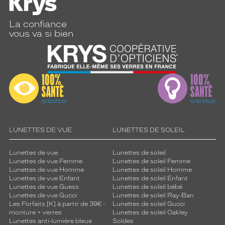
La confiance
vous va si bien
LUNETTES DE VUE
LUNETTES DE SOLEIL
Lunettes de vue
Lunettes de soleil
Lunettes de vue Femme
Lunettes de soleil Femme
Lunettes de vue Homme
Lunettes de soleil Homme
Lunettes de vue Enfant
Lunettes de soleil Enfant
Lunettes de vue Guess
Lunettes de soleil bébé
Lunettes de vue Gucci
Lunettes de soleil Ray-Ban
Les Forfaits [K] à partir de 39€ -
Lunettes de soleil Gucci
monture + verres
Lunettes de soleil Oakley
Lunettes anti-lumière bleue
Soldes