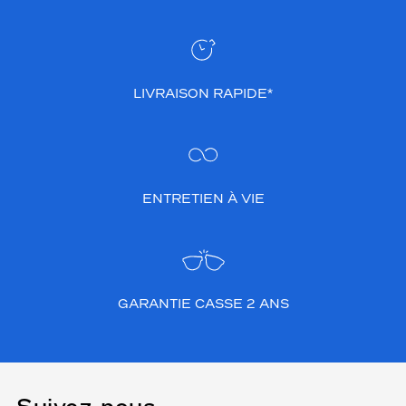
LIVRAISON RAPIDE*
ENTRETIEN À VIE
GARANTIE CASSE 2 ANS