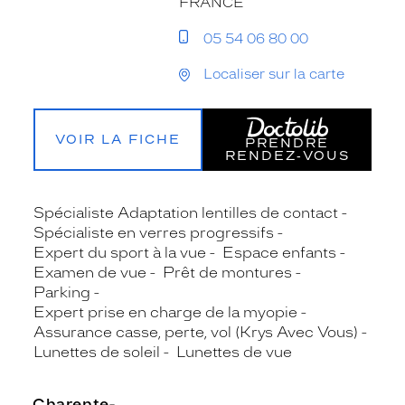
FRANCE
05 54 06 80 00
Localiser sur la carte
VOIR LA FICHE
PRENDRE
RENDEZ‑VOUS
Spécialiste Adaptation lentilles de contact
Spécialiste en verres progressifs
Expert du sport à la vue
Espace enfants
Examen de vue
Prêt de montures
Parking
Expert prise en charge de la myopie
Assurance casse, perte, vol (Krys Avec Vous)
Lunettes de soleil
Lunettes de vue
Charente-