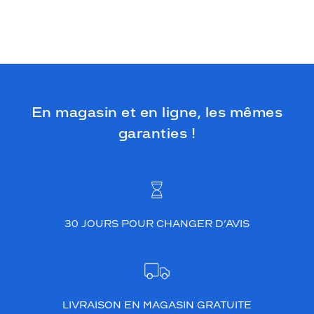
En magasin et en ligne, les mêmes
garanties !
30 JOURS POUR CHANGER D’AVIS
LIVRAISON EN MAGASIN GRATUITE