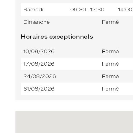
Samedi
09:30 - 12:30
14:00
Dimanche
Fermé
Horaires exceptionnels
10/08/2026
Fermé
17/08/2026
Fermé
24/08/2026
Fermé
31/08/2026
Fermé