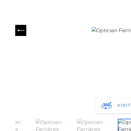
PRÉCÉDENT
VISI