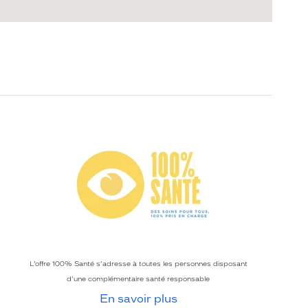
L’offre 100% Santé s’adresse à toutes les personnes disposant
d’une complémentaire santé responsable
En savoir plus