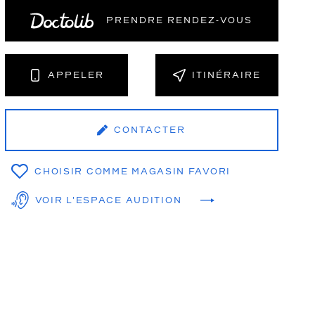
PRENDRE RENDEZ‑VOUS
NT
APPELER
ITINÉRAIRE
CONTACTER
CHOISIR COMME MAGASIN FAVORI
VOIR L'ESPACE AUDITION