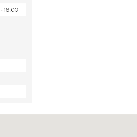
 - 18:00