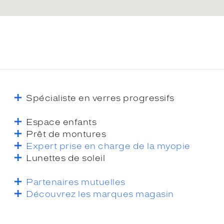
Spécialiste en verres progressifs
Espace enfants
Prêt de montures
Expert prise en charge de la myopie
Lunettes de soleil
Partenaires mutuelles
Découvrez les marques magasin