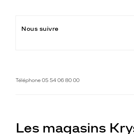
Nous suivre
Téléphone 05 54 06 80 00
Les magasins Kr