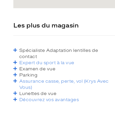
Les plus du magasin
Spécialiste Adaptation lentilles de
contact
Expert du sport à la vue
Examen de vue
Parking
Assurance casse, perte, vol (Krys Avec
Vous)
Lunettes de vue
Découvrez vos avantages