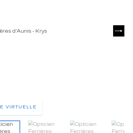
SUIVA
TE VIRTUELLE