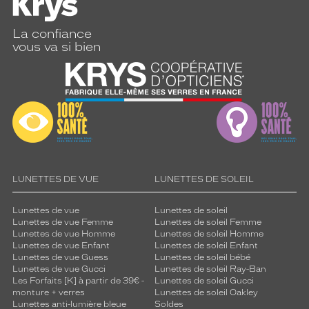
La confiance
vous va si bien
LUNETTES DE VUE
LUNETTES DE SOLEIL
Lunettes de vue
Lunettes de soleil
Lunettes de vue Femme
Lunettes de soleil Femme
Lunettes de vue Homme
Lunettes de soleil Homme
Lunettes de vue Enfant
Lunettes de soleil Enfant
Lunettes de vue Guess
Lunettes de soleil bébé
Lunettes de vue Gucci
Lunettes de soleil Ray-Ban
Les Forfaits [K] à partir de 39€ -
Lunettes de soleil Gucci
monture + verres
Lunettes de soleil Oakley
Lunettes anti-lumière bleue
Soldes