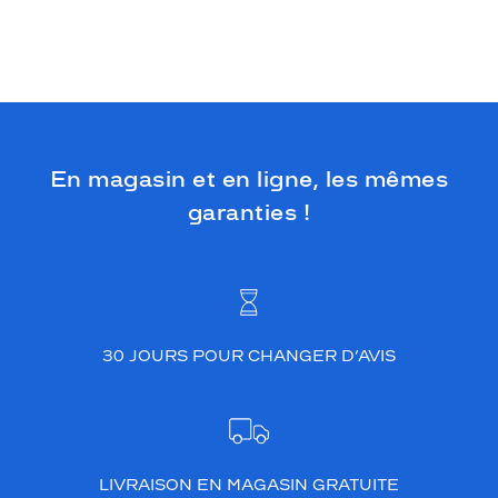
En magasin et en ligne, les mêmes
garanties !
30 JOURS POUR CHANGER D’AVIS
LIVRAISON EN MAGASIN GRATUITE