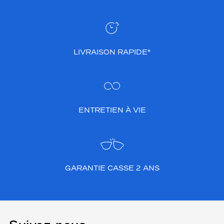
LIVRAISON RAPIDE*
ENTRETIEN À VIE
GARANTIE CASSE 2 ANS