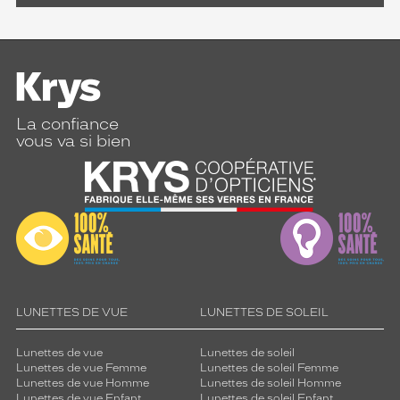
La confiance
vous va si bien
LUNETTES DE VUE
LUNETTES DE SOLEIL
Lunettes de vue
Lunettes de soleil
Lunettes de vue Femme
Lunettes de soleil Femme
Lunettes de vue Homme
Lunettes de soleil Homme
Lunettes de vue Enfant
Lunettes de soleil Enfant