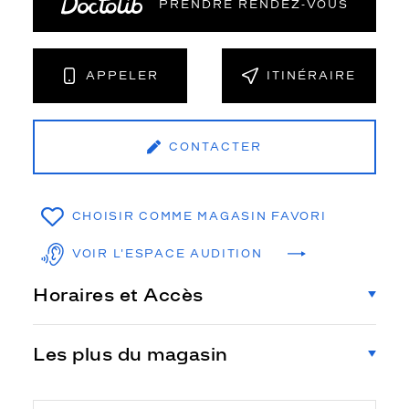
PRENDRE RENDEZ‑VOUS
APPELER
ITINÉRAIRE
CONTACTER
CHOISIR COMME MAGASIN FAVORI
VOIR L'ESPACE AUDITION
Horaires et Accès
Les plus du magasin