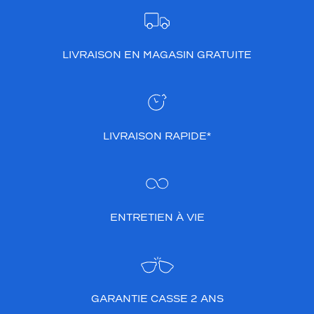
LIVRAISON EN MAGASIN GRATUITE
LIVRAISON RAPIDE*
ENTRETIEN À VIE
GARANTIE CASSE 2 ANS