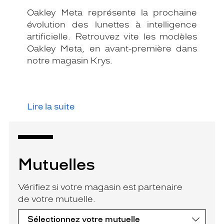
Oakley Meta représente la prochaine
évolution des lunettes à intelligence
artificielle. Retrouvez vite les modèles
Oakley Meta, en avant-première dans
notre magasin Krys.
Lire la suite
Mutuelles
Vérifiez si votre magasin est partenaire
de votre mutuelle.