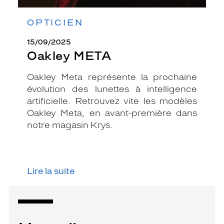
OPTICIEN
15/09/2025
Oakley META
Oakley Meta représente la prochaine
évolution des lunettes à intelligence
artificielle. Retrouvez vite les modèles
Oakley Meta, en avant-première dans
notre magasin Krys.
Lire la suite