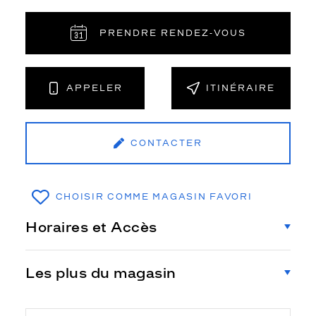
PRENDRE RENDEZ‑VOUS
APPELER
ITINÉRAIRE
CONTACTER
CHOISIR COMME MAGASIN FAVORI
Horaires et Accès
Les plus du magasin