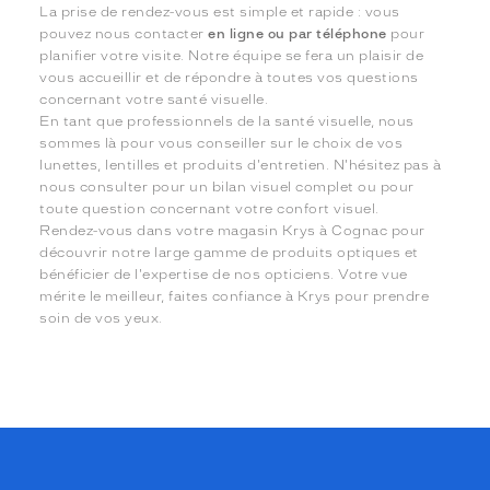
La prise de rendez-vous est simple et rapide : vous
pouvez nous contacter
en ligne ou par téléphone
pour
planifier votre visite. Notre équipe se fera un plaisir de
vous accueillir et de répondre à toutes vos questions
concernant votre santé visuelle.
En tant que professionnels de la santé visuelle, nous
sommes là pour vous conseiller sur le choix de vos
lunettes, lentilles et produits d'entretien. N'hésitez pas à
nous consulter pour un bilan visuel complet ou pour
toute question concernant votre confort visuel.
Rendez-vous dans votre magasin Krys à Cognac pour
découvrir notre large gamme de produits optiques et
bénéficier de l'expertise de nos opticiens. Votre vue
mérite le meilleur, faites confiance à Krys pour prendre
soin de vos yeux.