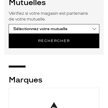
Mutuelles
Vérifiez si votre magasin est partenaire
de votre mutuelle.
RECHERCHER
Marques