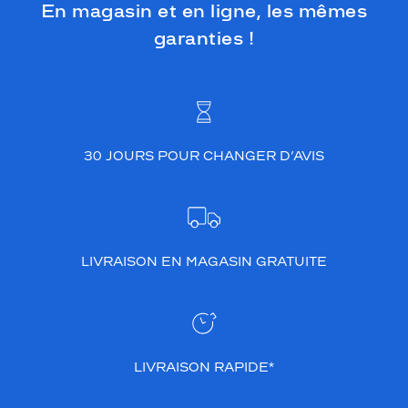
En magasin et en ligne, les mêmes
garanties !
30 JOURS POUR CHANGER D’AVIS
LIVRAISON EN MAGASIN GRATUITE
LIVRAISON RAPIDE*