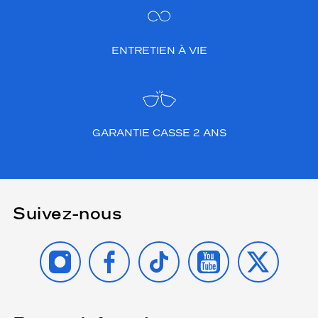
ENTRETIEN À VIE
GARANTIE CASSE 2 ANS
Suivez-nous
INSTAGRAM
FACEBOOK
TIKTOK
YOUTUBE
X