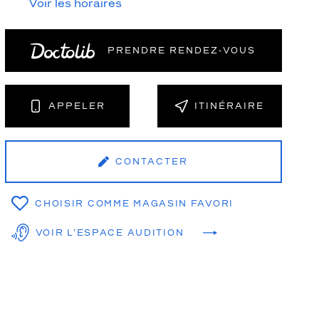
Voir les horaires
PRENDRE RENDEZ‑VOUS
NT
APPELER
ITINÉRAIRE
CONTACTER
CHOISIR COMME MAGASIN FAVORI
VOIR L'ESPACE AUDITION