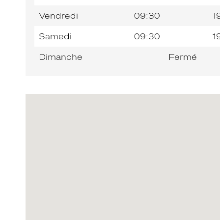
Vendredi
09:30
1
Samedi
09:30
1
Dimanche
Fermé