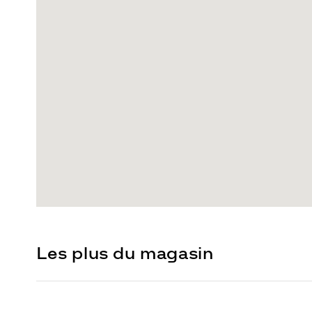
Les plus du magasin