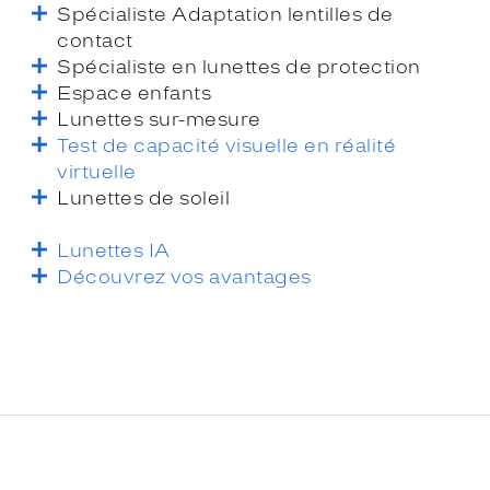
Spécialiste Adaptation lentilles de
contact
Spécialiste en lunettes de protection
Espace enfants
Lunettes sur-mesure
Test de capacité visuelle en réalité
virtuelle
Lunettes de soleil
Lunettes IA
Découvrez vos avantages