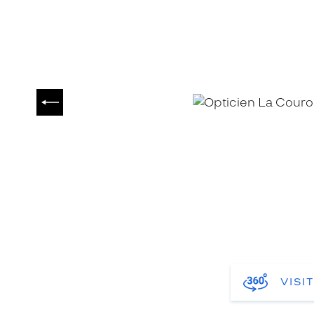
PRÉCÉDENT
VISI