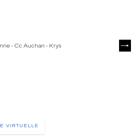
SUIVA
TE VIRTUELLE