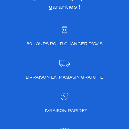
garanties !
30 JOURS POUR CHANGER D’AVIS
LIVRAISON EN MAGASIN GRATUITE
LIVRAISON RAPIDE*