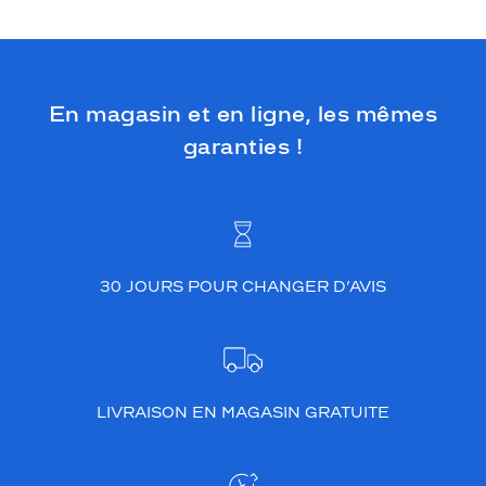
En magasin et en ligne, les mêmes
garanties !
30 JOURS POUR CHANGER D’AVIS
LIVRAISON EN MAGASIN GRATUITE