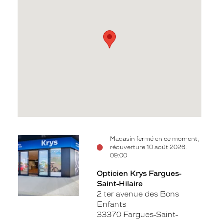
Voir
Magasin fermé en ce moment,
réouverture 10 août 2026,
la
09:00
fiche
Opticien Krys Fargues-
Saint-Hilaire
2 ter avenue des Bons
Enfants
33370 Fargues-Saint-