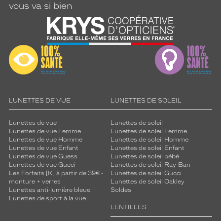
vous va si bien
LUNETTES DE VUE
LUNETTES DE SOLEIL
Lunettes de vue
Lunettes de soleil
Lunettes de vue Femme
Lunettes de soleil Femme
Lunettes de vue Homme
Lunettes de soleil Homme
Lunettes de vue Enfant
Lunettes de soleil Enfant
Lunettes de vue Guess
Lunettes de soleil bébé
Lunettes de vue Gucci
Lunettes de soleil Ray-Ban
Les Forfaits [K] à partir de 39€ -
Lunettes de soleil Gucci
monture + verres
Lunettes de soleil Oakley
Lunettes anti-lumière bleue
Soldes
Lunettes de sport à la vue
LENTILLES