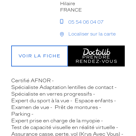
Hilaire
FRANCE
05 54 06 04 07
Localiser sur la carte
VOIR LA FICHE
PRENDRE
RENDEZ‑VOUS
Certifié AFNOR
Spécialiste Adaptation lentilles de contact
Spécialiste en verres progressifs
Expert du sport à la vue
Espace enfants
Examen de vue
Prêt de montures
Parking
Expert prise en charge de la myopie
Test de capacité visuelle en réalité virtuelle
Assurance casse, perte, vol (Krys Avec Vous)