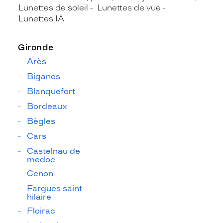
Lunettes de soleil
Lunettes de vue
Lunettes IA
Gironde
Arès
Biganos
Blanquefort
Bordeaux
Bègles
Cars
Castelnau de
medoc
Cenon
Fargues saint
hilaire
Floirac