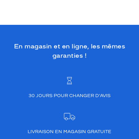
En magasin et en ligne, les mêmes
garanties !
30 JOURS POUR CHANGER D’AVIS
LIVRAISON EN MAGASIN GRATUITE