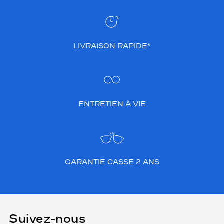
LIVRAISON RAPIDE*
ENTRETIEN À VIE
GARANTIE CASSE 2 ANS
Suivez-nous