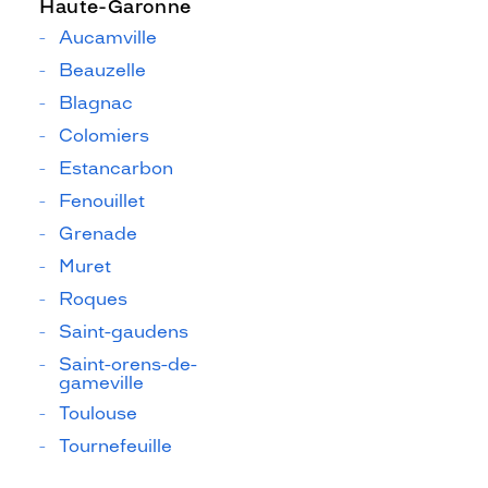
Haute-Garonne
Aucamville
Beauzelle
Blagnac
Colomiers
Estancarbon
Fenouillet
Grenade
Muret
Roques
Saint-gaudens
Saint-orens-de-
gameville
Toulouse
Tournefeuille