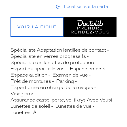
Localiser sur la carte
VOIR LA FICHE
PRENDRE
RENDEZ‑VOUS
Spécialiste Adaptation lentilles de contact
Spécialiste en verres progressifs
Spécialiste en lunettes de protection
Expert du sport à la vue
Espace enfants
Espace audition
Examen de vue
Prêt de montures
Parking
Expert prise en charge de la myopie
Visagisme
Assurance casse, perte, vol (Krys Avec Vous)
Lunettes de soleil
Lunettes de vue
Lunettes IA