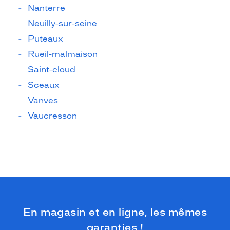
Nanterre
Neuilly-sur-seine
Puteaux
Rueil-malmaison
Saint-cloud
Sceaux
Vanves
Vaucresson
En magasin et en ligne, les mêmes
garanties !