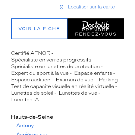
Localiser sur la carte
VOIR LA FICHE
PRENDRE
RENDEZ‑VOUS
Certifié AFNOR
Spécialiste en verres progressifs
Spécialiste en lunettes de protection
Expert du sport à la vue
Espace enfants
Espace audition
Examen de vue
Parking
Test de capacité visuelle en réalité virtuelle
Lunettes de soleil
Lunettes de vue
Lunettes IA
Hauts-de-Seine
Antony
Asnières-sur-