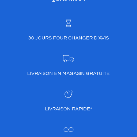
30 JOURS POUR CHANGER D’AVIS
LIVRAISON EN MAGASIN GRATUITE
LIVRAISON RAPIDE*