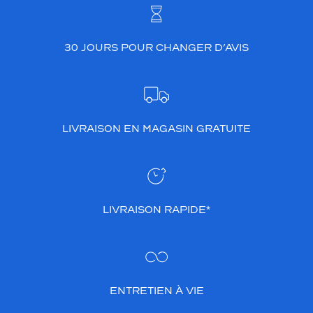
30 JOURS POUR CHANGER D’AVIS
LIVRAISON EN MAGASIN GRATUITE
LIVRAISON RAPIDE*
ENTRETIEN À VIE