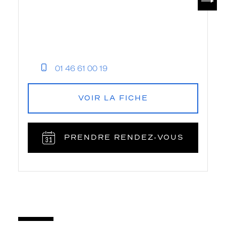
01 46 61 00 19
VOIR LA FICHE
PRENDRE RENDEZ‑VOUS