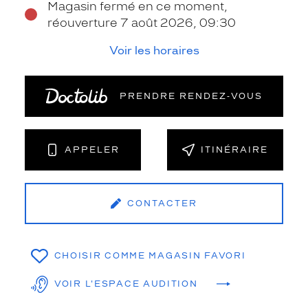
Magasin fermé en ce moment,
réouverture 7 août 2026, 09:30
Voir les horaires
PRENDRE RENDEZ‑VOUS
APPELER
ITINÉRAIRE
CONTACTER
CHOISIR COMME MAGASIN FAVORI
VOIR L'ESPACE AUDITION