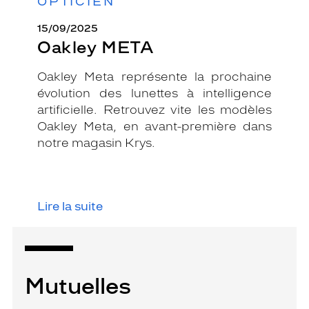
OPTICIEN
15/09/2025
Oakley META
Oakley Meta représente la prochaine
évolution des lunettes à intelligence
artificielle. Retrouvez vite les modèles
Oakley Meta, en avant-première dans
notre magasin Krys.
Lire la suite
Mutuelles