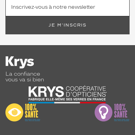
JE M'INSCRIS
La confiance
vous va si bien