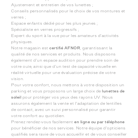
Ajustement et entretien de vos lunettes ;
Conseils personnalisés pour le choix de vos montures et
verres ;
Espace enfants dédié pour les plus jeunes ;
Spécialiste en verres progressifs ;
Expert du sport à la vue pour les amateurs d'activités
physiques.
Notre magasin est
certifié AFNOR
, garantissant la
qualité de nos services et produits. Nous disposons
également d'un espace audition pour prendre soin de
votre ouïe, ainsi que d'un test de capacité visuelle en
réalité virtuelle pour une évaluation précise de votre
vision.
Pour votre confort, nous mettons à votre disposition un
parking et vous proposons un large choix de
lunettes de
soleil
pour protéger vos yeux des rayons UV. Nous
assurons également la vente et l'adaptation de lentilles
de contact, avec un suivi personnalisé pour garantir
votre confort au quotidien.
Prenez rendez-vous facilement
en ligne ou par téléphone
pour bénéficier de nos services. Notre équipe d'opticiens
qualifiés sera ravie de vous accueillir et de vous conseiller