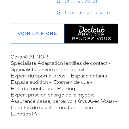
01 55 95 73 53
Localiser sur la carte
VOIR LA FICHE
PRENDRE
RENDEZ‑VOUS
Certifié AFNOR
Spécialiste Adaptation lentilles de contact
Spécialiste en verres progressifs
Expert du sport à la vue
Espace enfants
Espace audition
Examen de vue
Prêt de montures
Parking
Expert prise en charge de la myopie
Assurance casse, perte, vol (Krys Avec Vous)
Lunettes de soleil
Lunettes de vue
Lunettes IA