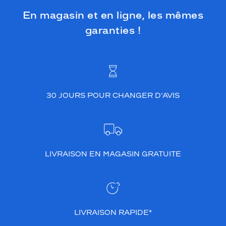
En magasin et en ligne, les mêmes
garanties !
30 JOURS POUR CHANGER D’AVIS
LIVRAISON EN MAGASIN GRATUITE
LIVRAISON RAPIDE*