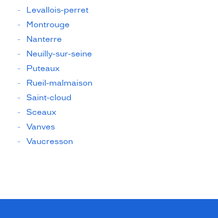
Levallois-perret
Montrouge
Nanterre
Neuilly-sur-seine
Puteaux
Rueil-malmaison
Saint-cloud
Sceaux
Vanves
Vaucresson