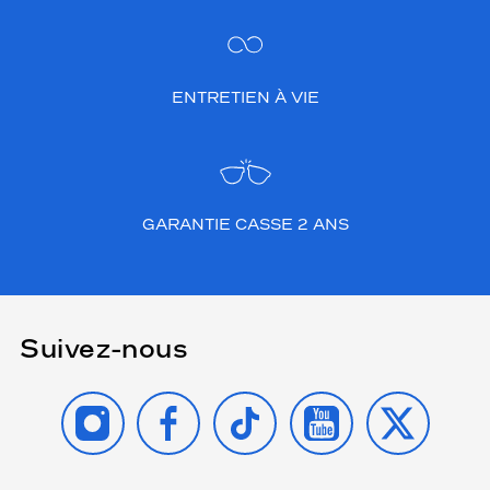
ENTRETIEN À VIE
GARANTIE CASSE 2 ANS
Suivez-nous
INSTAGRAM
FACEBOOK
TIKTOK
YOUTUBE
X