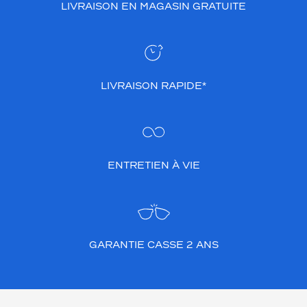
LIVRAISON EN MAGASIN GRATUITE
LIVRAISON RAPIDE*
ENTRETIEN À VIE
GARANTIE CASSE 2 ANS