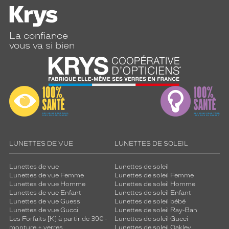
La confiance
vous va si bien
LUNETTES DE VUE
LUNETTES DE SOLEIL
Lunettes de vue
Lunettes de soleil
Lunettes de vue Femme
Lunettes de soleil Femme
Lunettes de vue Homme
Lunettes de soleil Homme
Lunettes de vue Enfant
Lunettes de soleil Enfant
Lunettes de vue Guess
Lunettes de soleil bébé
Lunettes de vue Gucci
Lunettes de soleil Ray-Ban
Les Forfaits [K] à partir de 39€ -
Lunettes de soleil Gucci
monture + verres
Lunettes de soleil Oakley