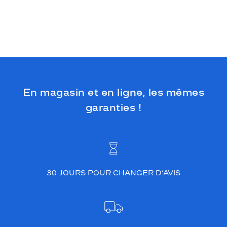
En magasin et en ligne, les mêmes
garanties !
30 JOURS POUR CHANGER D’AVIS