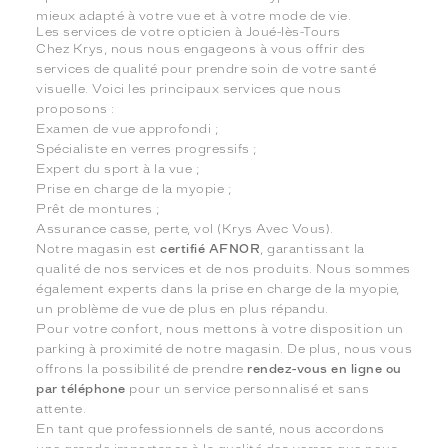
mieux adapté à votre vue et à votre mode de vie.
Les services de votre opticien à Joué-lès-Tours
Chez Krys, nous nous engageons à vous offrir des
services de qualité pour prendre soin de votre santé
visuelle. Voici les principaux services que nous
proposons :
Examen de vue approfondi ;
Spécialiste en verres progressifs ;
Expert du sport à la vue ;
Prise en charge de la myopie ;
Prêt de montures ;
Assurance casse, perte, vol (Krys Avec Vous).
Notre magasin est
certifié AFNOR
, garantissant la
qualité de nos services et de nos produits. Nous sommes
également experts dans la prise en charge de la myopie,
un problème de vue de plus en plus répandu.
Pour votre confort, nous mettons à votre disposition un
parking à proximité de notre magasin. De plus, nous vous
offrons la possibilité de prendre
rendez-vous en ligne ou
par téléphone
pour un service personnalisé et sans
attente.
En tant que professionnels de santé, nous accordons