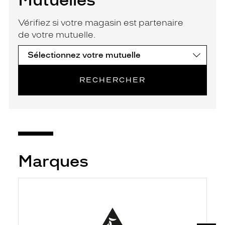
Vérifiez si votre magasin est partenaire
de votre mutuelle.
RECHERCHER
Marques