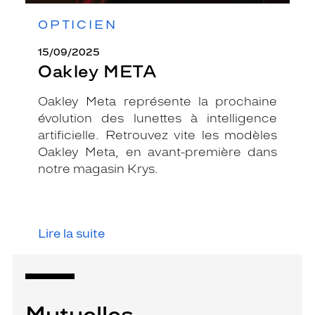
OPTICIEN
15/09/2025
Oakley META
Oakley Meta représente la prochaine
évolution des lunettes à intelligence
artificielle. Retrouvez vite les modèles
Oakley Meta, en avant-première dans
notre magasin Krys.
Lire la suite
Mutuelles