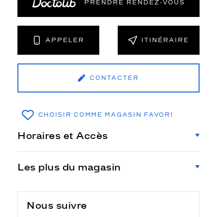
PRENDRE RENDEZ‑VOUS
APPELER
ITINÉRAIRE
CONTACTER
CHOISIR COMME MAGASIN FAVORI
Horaires et Accès
Les plus du magasin
Nous suivre