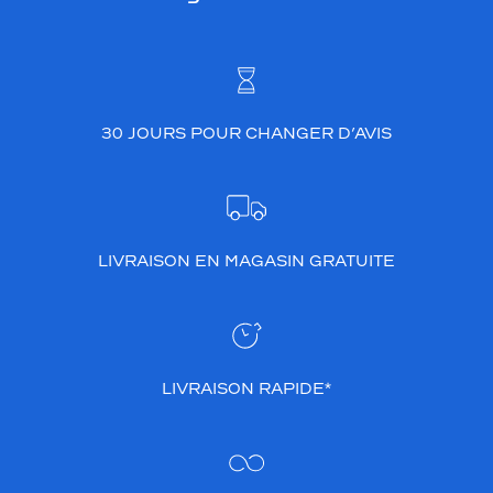
30 JOURS POUR CHANGER D’AVIS
LIVRAISON EN MAGASIN GRATUITE
LIVRAISON RAPIDE*