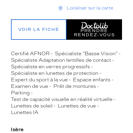
Localiser sur la carte
VOIR LA FICHE
PRENDRE
RENDEZ‑VOUS
Certifié AFNOR
Spécialiste "Basse Vision"
Spécialiste Adaptation lentilles de contact
Spécialiste en verres progressifs
Spécialiste en lunettes de protection
Expert du sport à la vue
Espace enfants
Examen de vue
Prêt de montures
Parking
Test de capacité visuelle en réalité virtuelle
Lunettes de soleil
Lunettes de vue
Lunettes IA
Isère