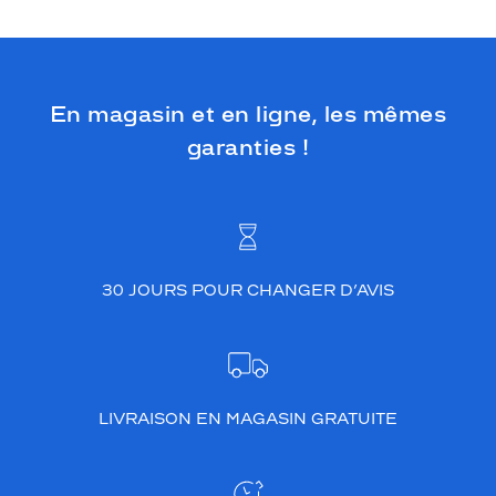
En magasin et en ligne, les mêmes
garanties !
30 JOURS POUR CHANGER D’AVIS
LIVRAISON EN MAGASIN GRATUITE