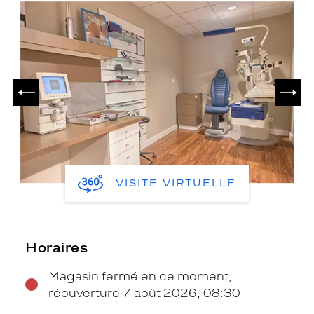
PRÉCÉDENT
SUIV
VISITE VIRTUELLE
Horaires
Magasin fermé en ce moment,
réouverture 7 août 2026, 08:30