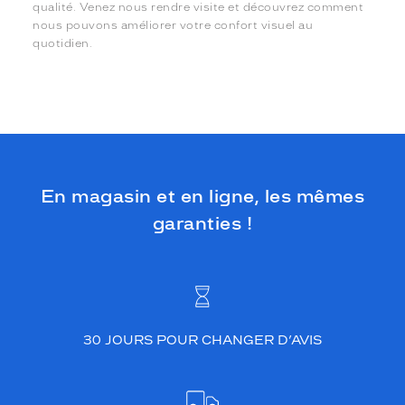
qualité. Venez nous rendre visite et découvrez comment
nous pouvons améliorer votre confort visuel au
quotidien.
En magasin et en ligne, les mêmes
garanties !
30 JOURS POUR CHANGER D’AVIS