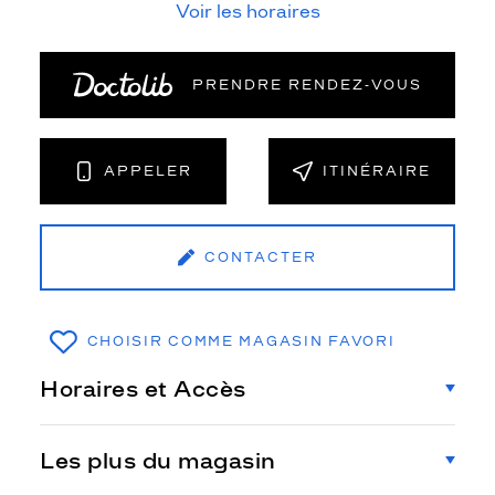
Voir les horaires
PRENDRE RENDEZ‑VOUS
APPELER
ITINÉRAIRE
CONTACTER
CHOISIR COMME MAGASIN FAVORI
Horaires et Accès
Les plus du magasin