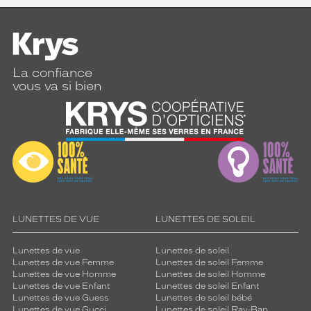
La confiance
vous va si bien
LUNETTES DE VUE
LUNETTES DE SOLEIL
Lunettes de vue
Lunettes de soleil
Lunettes de vue Femme
Lunettes de soleil Femme
Lunettes de vue Homme
Lunettes de soleil Homme
Lunettes de vue Enfant
Lunettes de soleil Enfant
Lunettes de vue Guess
Lunettes de soleil bébé
Lunettes de vue Gucci
Lunettes de soleil Ray-Ban