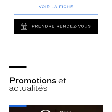
VOIR LA FICHE
PRENDRE RENDEZ‑VOUS
Promotions
et
actualités
-