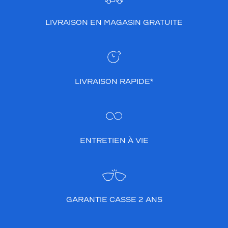
LIVRAISON EN MAGASIN GRATUITE
LIVRAISON RAPIDE*
ENTRETIEN À VIE
GARANTIE CASSE 2 ANS