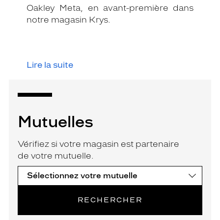
Oakley Meta, en avant-première dans
notre magasin Krys.
Lire la suite
Mutuelles
Vérifiez si votre magasin est partenaire
de votre mutuelle.
RECHERCHER