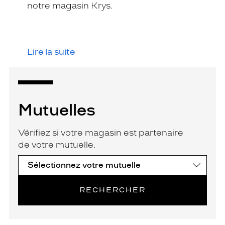
notre magasin Krys.
Lire la suite
Mutuelles
Vérifiez si votre magasin est partenaire
de votre mutuelle.
RECHERCHER