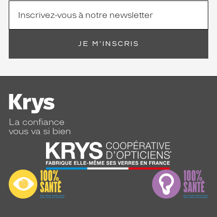
JE M'INSCRIS
La confiance
vous va si bien