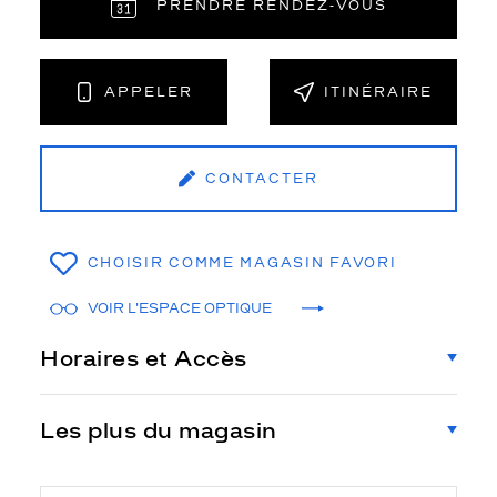
PRENDRE RENDEZ‑VOUS
APPELER
ITINÉRAIRE
CONTACTER
CHOISIR COMME MAGASIN FAVORI
VOIR L'ESPACE OPTIQUE
Horaires et Accès
Les plus du magasin