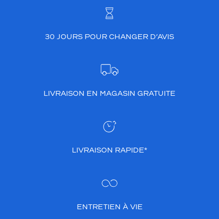
30 JOURS POUR CHANGER D’AVIS
LIVRAISON EN MAGASIN GRATUITE
LIVRAISON RAPIDE*
ENTRETIEN À VIE