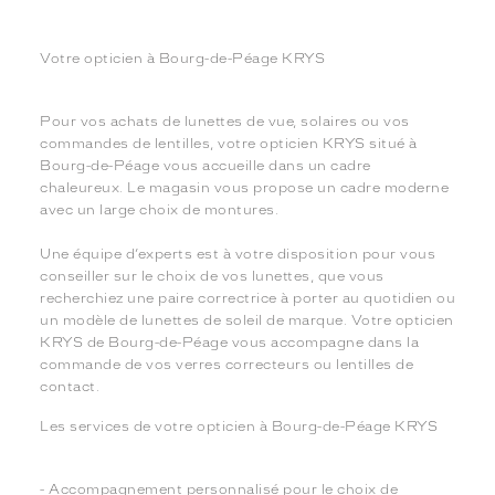
Votre opticien à Bourg-de-Péage KRYS
Pour vos achats de lunettes de vue, solaires ou vos
commandes de lentilles, votre opticien KRYS situé à
Bourg-de-Péage vous accueille dans un cadre
chaleureux. Le magasin vous propose un cadre moderne
avec un large choix de montures.
Une équipe d’experts est à votre disposition pour vous
conseiller sur le choix de vos lunettes, que vous
recherchiez une paire correctrice à porter au quotidien ou
un modèle de lunettes de soleil de marque. Votre opticien
KRYS de Bourg-de-Péage vous accompagne dans la
commande de vos verres correcteurs ou lentilles de
contact.
Les services de votre opticien à Bourg-de-Péage KRYS
- Accompagnement personnalisé pour le choix de