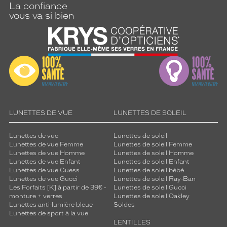
La confiance
vous va si bien
LUNETTES DE VUE
LUNETTES DE SOLEIL
Lunettes de vue
Lunettes de soleil
Lunettes de vue Femme
Lunettes de soleil Femme
Lunettes de vue Homme
Lunettes de soleil Homme
Lunettes de vue Enfant
Lunettes de soleil Enfant
Lunettes de vue Guess
Lunettes de soleil bébé
Lunettes de vue Gucci
Lunettes de soleil Ray-Ban
Les Forfaits [K] à partir de 39€ -
Lunettes de soleil Gucci
monture + verres
Lunettes de soleil Oakley
Lunettes anti-lumière bleue
Soldes
Lunettes de sport à la vue
LENTILLES