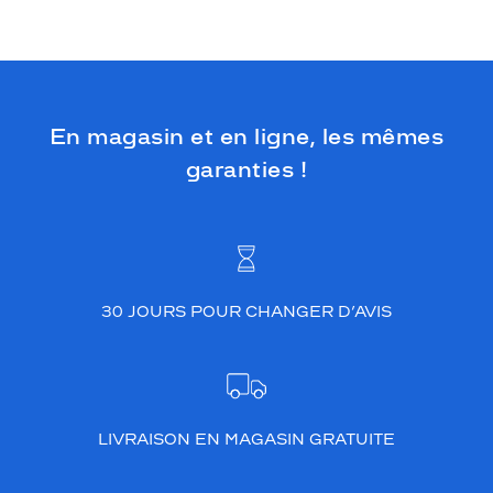
En magasin et en ligne, les mêmes
garanties !
30 JOURS POUR CHANGER D’AVIS
LIVRAISON EN MAGASIN GRATUITE