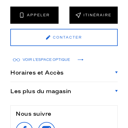
APPELER
ITINÉRAIRE
CONTACTER
VOIR L'ESPACE OPTIQUE
Horaires et Accès
Les plus du magasin
Nous suivre
SUIVEZ‑NOUS
SUIVEZ‑NOUS