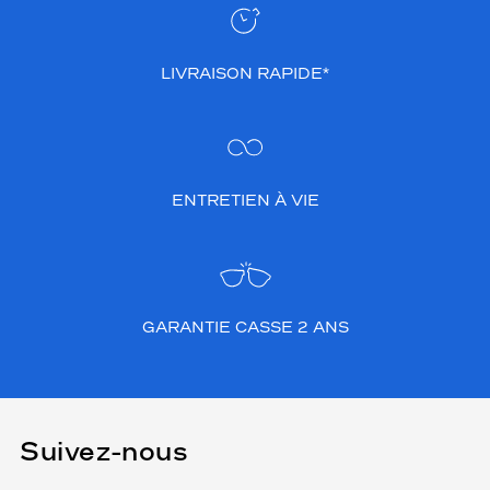
LIVRAISON RAPIDE*
ENTRETIEN À VIE
GARANTIE CASSE 2 ANS
Suivez-nous