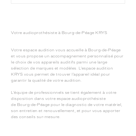
Votre audioprothésiste à Bourg-de-Péage KRYS
Votre espace audition vous accueille à Bourg-de-Péage
et vous propose un accompagnement personnalisé pour
le choix de vos appareils auditifs parmi une large
sélection de marques et modèles. L’espace audition
KRYS vous permet de trouver l’appareil idéal pour
garantir la qualité de votre audition.
L’équipe de professionnels se tient également à votre
disposition dans votre espace audioprothésiste
de Bourg-de-Péage pour le diagnostic de votre matériel,
son entretien et renouvellement, et pour vous apporter
des conseils sur-mesure.