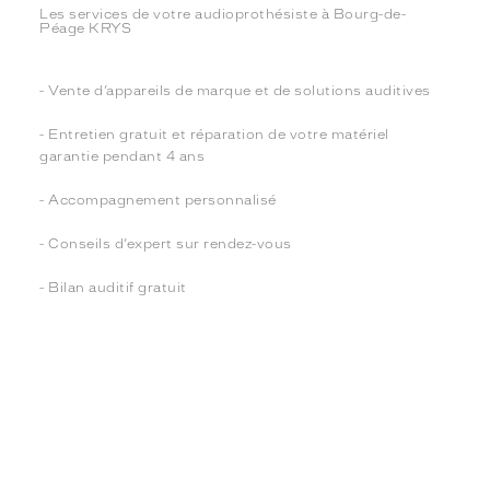
Les services de votre audioprothésiste à Bourg-de-
Péage KRYS
- Vente d’appareils de marque et de solutions auditives
- Entretien gratuit et réparation de votre matériel
garantie pendant 4 ans
- Accompagnement personnalisé
- Conseils d’expert sur rendez-vous
- Bilan auditif gratuit