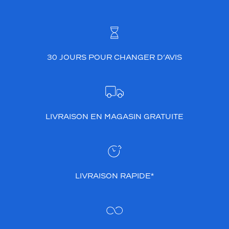
30 JOURS POUR CHANGER D’AVIS
LIVRAISON EN MAGASIN GRATUITE
LIVRAISON RAPIDE*