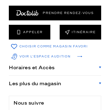
PRENDRE RENDEZ‑VOUS
APPELER
ITINÉRAIRE
CHOISIR COMME MAGASIN FAVORI
VOIR L'ESPACE AUDITION
Horaires et Accès
Les plus du magasin
Nous suivre