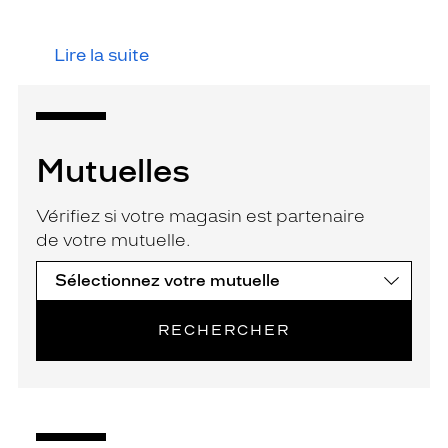
Lire la suite
Mutuelles
Vérifiez si votre magasin est partenaire
de votre mutuelle.
RECHERCHER