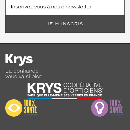
JE M'INSCRIS
La confiance
vous va si bien