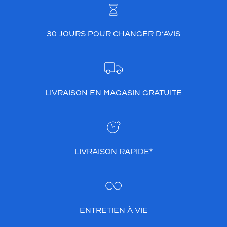
30 JOURS POUR CHANGER D’AVIS
LIVRAISON EN MAGASIN GRATUITE
LIVRAISON RAPIDE*
ENTRETIEN À VIE