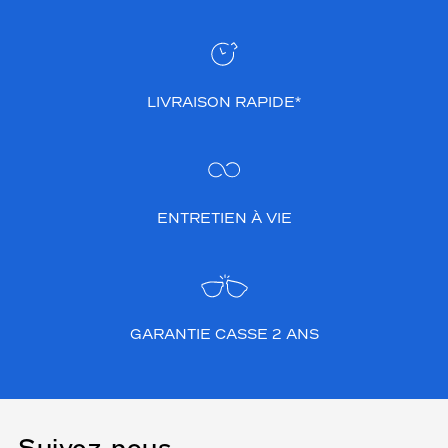
LIVRAISON RAPIDE*
ENTRETIEN À VIE
GARANTIE CASSE 2 ANS
Suivez-nous