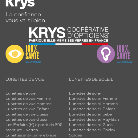
La confiance
vous va si bien
LUNETTES DE VUE
LUNETTES DE SOLEIL
Lunettes de vue
Lunettes de soleil
Lunettes de vue Femme
Lunettes de soleil Femme
Lunettes de vue Homme
Lunettes de soleil Homme
Lunettes de vue Enfant
Lunettes de soleil Enfant
Lunettes de vue Guess
Lunettes de soleil bébé
Lunettes de vue Gucci
Lunettes de soleil Ray-Ban
Les Forfaits [K] à partir de 39€ -
Lunettes de soleil Gucci
monture + verres
Lunettes de soleil Oakley
Lunettes anti-lumière bleue
Soldes