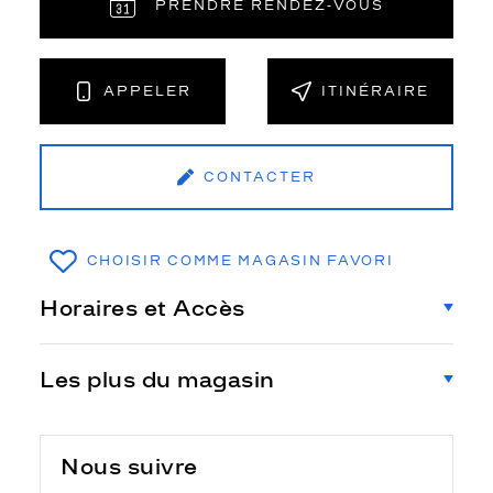
PRENDRE RENDEZ‑VOUS
APPELER
ITINÉRAIRE
CONTACTER
CHOISIR COMME MAGASIN FAVORI
Horaires et Accès
Les plus du magasin
Nous suivre