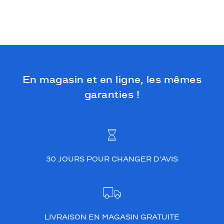
En magasin et en ligne, les mêmes
garanties !
30 JOURS POUR CHANGER D’AVIS
LIVRAISON EN MAGASIN GRATUITE