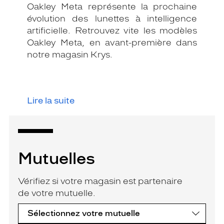
Oakley Meta représente la prochaine
évolution des lunettes à intelligence
artificielle. Retrouvez vite les modèles
Oakley Meta, en avant-première dans
notre magasin Krys.
Lire la suite
Mutuelles
Vérifiez si votre magasin est partenaire
de votre mutuelle.