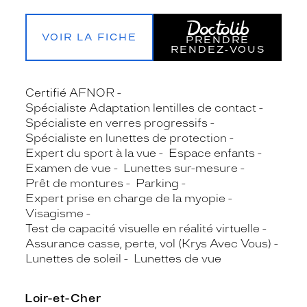
VOIR LA FICHE
PRENDRE
RENDEZ‑VOUS
Certifié AFNOR
Spécialiste Adaptation lentilles de contact
Spécialiste en verres progressifs
Spécialiste en lunettes de protection
Expert du sport à la vue
Espace enfants
Examen de vue
Lunettes sur-mesure
Prêt de montures
Parking
Expert prise en charge de la myopie
Visagisme
Test de capacité visuelle en réalité virtuelle
Assurance casse, perte, vol (Krys Avec Vous)
Lunettes de soleil
Lunettes de vue
Loir-et-Cher