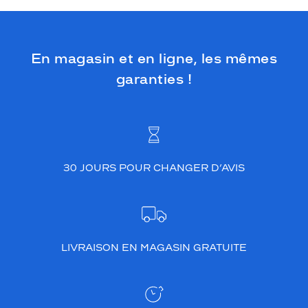
En magasin et en ligne, les mêmes
garanties !
30 JOURS POUR CHANGER D’AVIS
LIVRAISON EN MAGASIN GRATUITE