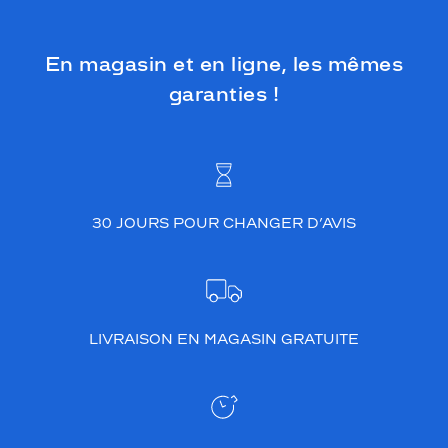
En magasin et en ligne, les mêmes
garanties !
30 JOURS POUR CHANGER D’AVIS
LIVRAISON EN MAGASIN GRATUITE