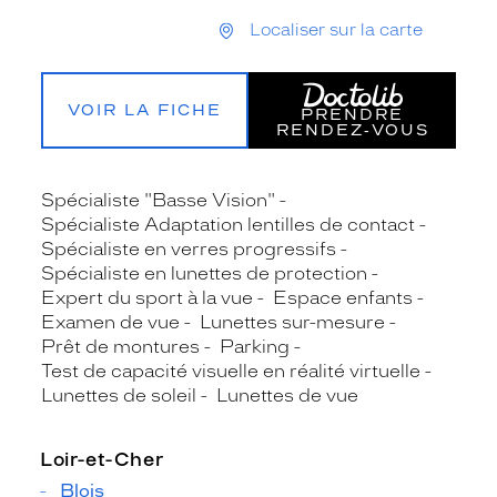
Localiser sur la carte
VOIR LA FICHE
PRENDRE
RENDEZ‑VOUS
Spécialiste "Basse Vision"
Spécialiste Adaptation lentilles de contact
Spécialiste en verres progressifs
Spécialiste en lunettes de protection
Expert du sport à la vue
Espace enfants
Examen de vue
Lunettes sur-mesure
Prêt de montures
Parking
Test de capacité visuelle en réalité virtuelle
Lunettes de soleil
Lunettes de vue
Loir-et-Cher
Blois