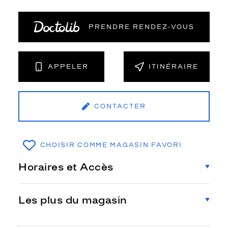
PRENDRE RENDEZ‑VOUS
APPELER
ITINÉRAIRE
CONTACTER
CHOISIR COMME MAGASIN FAVORI
Horaires et Accès
Les plus du magasin