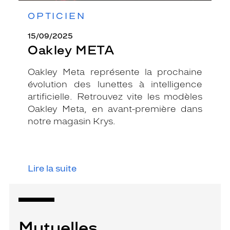
OPTICIEN
15/09/2025
Oakley META
Oakley Meta représente la prochaine
évolution des lunettes à intelligence
artificielle. Retrouvez vite les modèles
Oakley Meta, en avant-première dans
notre magasin Krys.
Lire la suite
Mutuelles