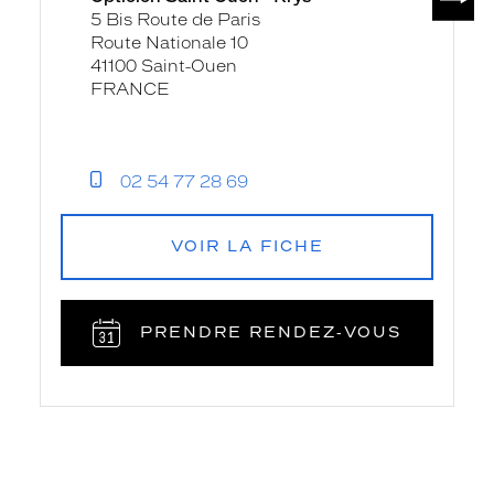
5 Bis Route de Paris
Route Nationale 10
41100 Saint-Ouen
FRANCE
02 54 77 28 69
VOIR LA FICHE
PRENDRE RENDEZ‑VOUS