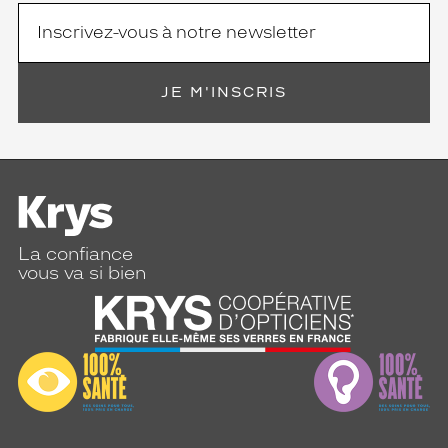
JE M'INSCRIS
La confiance
vous va si bien