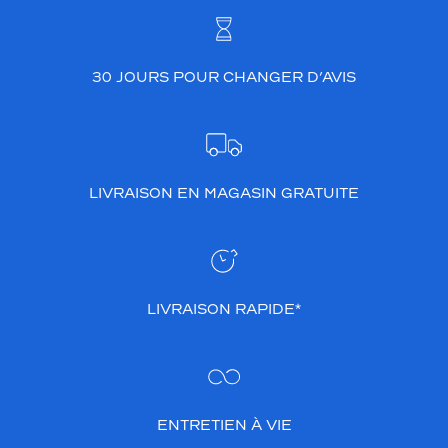
30 JOURS POUR CHANGER D’AVIS
LIVRAISON EN MAGASIN GRATUITE
LIVRAISON RAPIDE*
ENTRETIEN À VIE