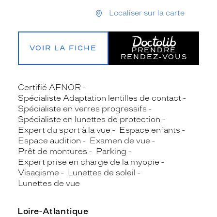
Localiser sur la carte
VOIR LA FICHE
PRENDRE
RENDEZ‑VOUS
Certifié AFNOR
Spécialiste Adaptation lentilles de contact
Spécialiste en verres progressifs
Spécialiste en lunettes de protection
Expert du sport à la vue
Espace enfants
Espace audition
Examen de vue
Prêt de montures
Parking
Expert prise en charge de la myopie
Visagisme
Lunettes de soleil
Lunettes de vue
Loire-Atlantique