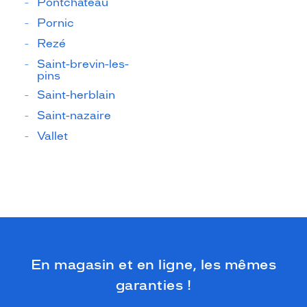
Pontchâteau
Pornic
Rezé
Saint-brevin-les-
pins
Saint-herblain
Saint-nazaire
Vallet
En magasin et en ligne, les mêmes
garanties !