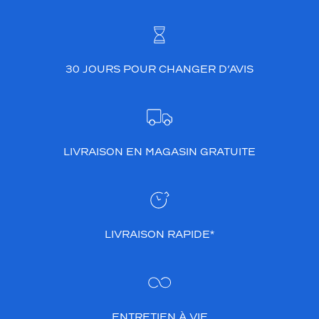
30 JOURS POUR CHANGER D’AVIS
LIVRAISON EN MAGASIN GRATUITE
LIVRAISON RAPIDE*
ENTRETIEN À VIE