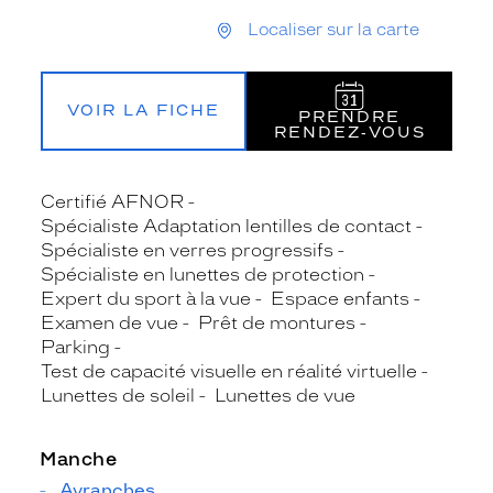
Localiser sur la carte
VOIR LA FICHE
PRENDRE
RENDEZ‑VOUS
Certifié AFNOR
Spécialiste Adaptation lentilles de contact
Spécialiste en verres progressifs
Spécialiste en lunettes de protection
Expert du sport à la vue
Espace enfants
Examen de vue
Prêt de montures
Parking
Test de capacité visuelle en réalité virtuelle
Lunettes de soleil
Lunettes de vue
Manche
Avranches