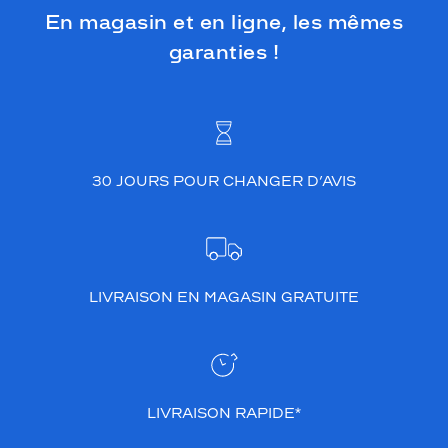
En magasin et en ligne, les mêmes
garanties !
30 JOURS POUR CHANGER D’AVIS
LIVRAISON EN MAGASIN GRATUITE
LIVRAISON RAPIDE*