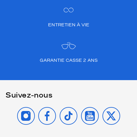
ENTRETIEN À VIE
GARANTIE CASSE 2 ANS
Suivez-nous
INSTAGRAM
FACEBOOK
TIKTOK
YOUTUBE
X