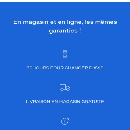
En magasin et en ligne, les mêmes
garanties !
30 JOURS POUR CHANGER D’AVIS
LIVRAISON EN MAGASIN GRATUITE