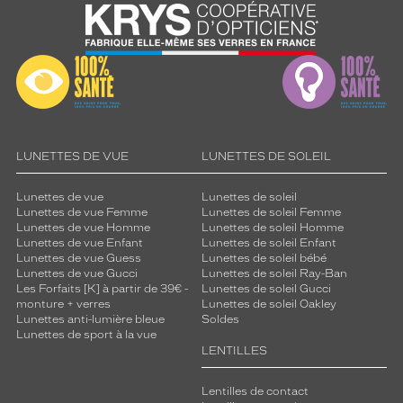
LUNETTES DE VUE
LUNETTES DE SOLEIL
Lunettes de vue
Lunettes de soleil
Lunettes de vue Femme
Lunettes de soleil Femme
Lunettes de vue Homme
Lunettes de soleil Homme
Lunettes de vue Enfant
Lunettes de soleil Enfant
Lunettes de vue Guess
Lunettes de soleil bébé
Lunettes de vue Gucci
Lunettes de soleil Ray-Ban
Les Forfaits [K] à partir de 39€ -
Lunettes de soleil Gucci
monture + verres
Lunettes de soleil Oakley
Lunettes anti-lumière bleue
Soldes
Lunettes de sport à la vue
LENTILLES
Lentilles de contact