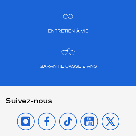
ENTRETIEN À VIE
GARANTIE CASSE 2 ANS
Suivez-nous
INSTAGRAM
FACEBOOK
TIKTOK
YOUTUBE
X