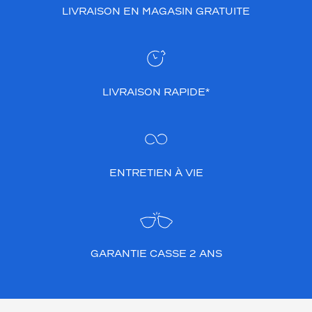
LIVRAISON EN MAGASIN GRATUITE
LIVRAISON RAPIDE*
ENTRETIEN À VIE
GARANTIE CASSE 2 ANS