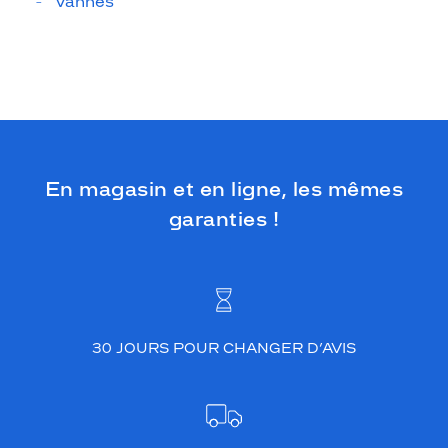
Vannes
En magasin et en ligne, les mêmes
garanties !
30 JOURS POUR CHANGER D’AVIS