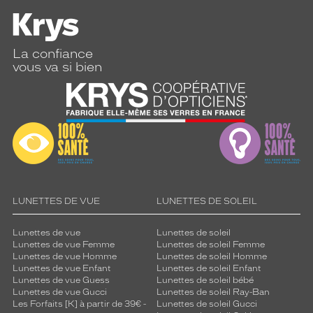
La confiance
vous va si bien
LUNETTES DE VUE
LUNETTES DE SOLEIL
Lunettes de vue
Lunettes de soleil
Lunettes de vue Femme
Lunettes de soleil Femme
Lunettes de vue Homme
Lunettes de soleil Homme
Lunettes de vue Enfant
Lunettes de soleil Enfant
Lunettes de vue Guess
Lunettes de soleil bébé
Lunettes de vue Gucci
Lunettes de soleil Ray-Ban
Les Forfaits [K] à partir de 39€ -
Lunettes de soleil Gucci